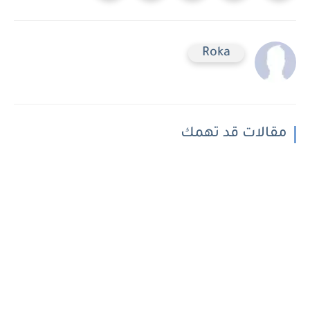
Roka
مقالات قد تهمك