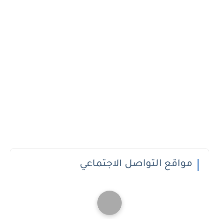
مواقع التواصل الاجتماعي