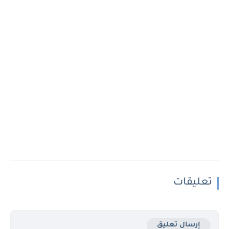
تعليقات
إرسال تعليق