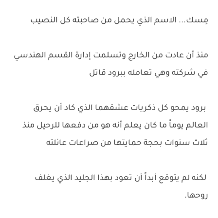
مِسك... الاسم الذي يحمل من صاحبته كل النصيب
منذ أن عادت من الخارج وتسلمت إدارة القسم الهندسي
في شركته وهي تعامله ببرود قاتل
برود يمحو كل ذكريات عشقهما الذي كاد أن يحرق
العالم يوماً ما كان يعلم أنه هو من دفعها للرحيل منذ
ثلاث سنوات بحجة حمايتها من صراعات عائلته
لكنه لم يتوقع أبداً أن تعود بهذا الجليد الذي يغلف
روحها.