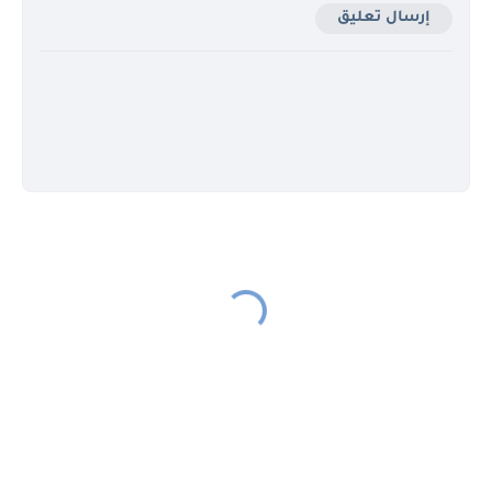
إرسال تعليق