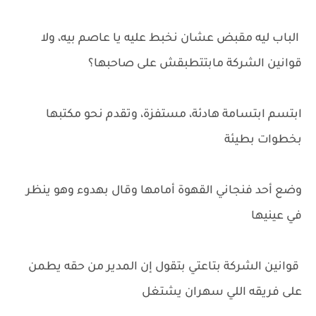
الباب ليه مقبض عشان نخبط عليه يا عاصم بيه، ولا
قوانين الشركة مابتتطبقش على صاحبها؟
ابتسم ابتسامة هادئة، مستفزة، وتقدم نحو مكتبها
بخطوات بطيئة
وضع أحد فنجاني القهوة أمامها وقال بهدوء وهو ينظر
في عينيها
قوانين الشركة بتاعتي بتقول إن المدير من حقه يطمن
على فريقه اللي سهران يشتغل