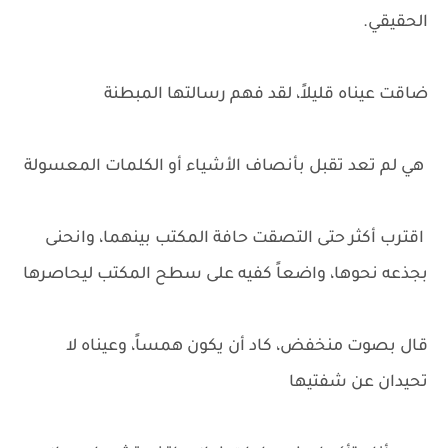
الحقيقي.
ضاقت عيناه قليلاً، لقد فهم رسالتها المبطنة
هي لم تعد تقبل بأنصاف الأشياء أو الكلمات المعسولة
اقترب أكثر حتى التصقت حافة المكتب بينهما، وانحنى
بجذعه نحوها، واضعاً كفيه على سطح المكتب ليحاصرها
قال بصوت منخفض، كاد أن يكون همساً، وعيناه لا
تحيدان عن شفتيها