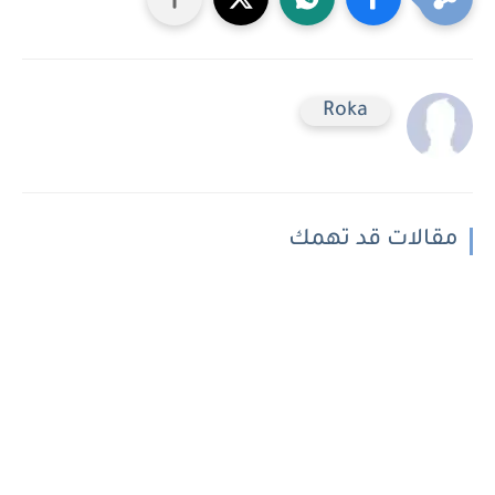
Roka
مقالات قد تهمك