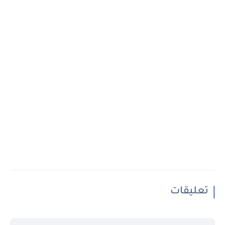
تعليقات