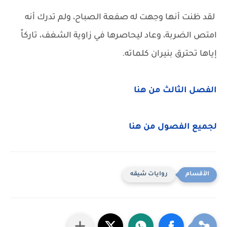
لقد ظنت أنها وجهت له صفعة الصباح، ولم تدرك أنه
امتص الضربة، وعاد ليحاصرها في زاوية الشغف، تاركاً
إياها تحترق بنيران كلماته.
الفصل الثالث من هنا
لجميع الفصول من هنا
روايات شيقه