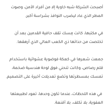
أصبحت الشركة شبه خاوية إلا من أفراد الأمن، وصوت
المطر الذي عاد ليضرب النوافذ بشراسة أكبر.
في مكتبها، كانت مِسك تقف حافية القدمين بعد أن
تخلصت من حذائها ذي الكعب العالي الذي أرهقها.
جمعت شعرها في كعكة فوضوية عشوائية باستخدام
قلم رصاص، وكانت تنحني فوق لوحة هندسية ضخمة،
تمسك بمسطرتها وتضع تعديلات أخيرة على التصميم.
في هذه اللحظات، عندما تكون وحدها، تعود لطبيعتها
العفوية، بلا تكلف، بلا أقنعة.