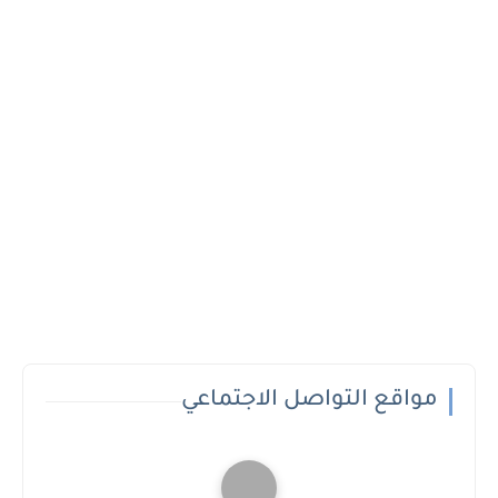
مواقع التواصل الاجتماعي