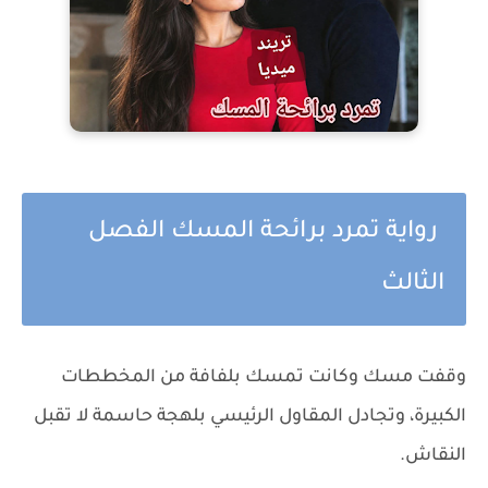
رواية تمرد برائحة المسك الفصل
الثالث
وقفت مسك وكانت تمسك بلفافة من المخططات
الكبيرة، وتجادل المقاول الرئيسي بلهجة حاسمة لا تقبل
النقاش.