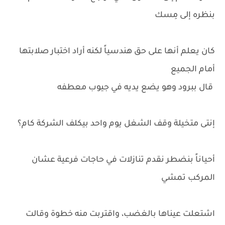
بنظره إلى مِسك
كان يعلم أنها على حق هندسياً لكنه أراد اختبار صلابتها
أمام الجميع
قال ببرود وهو يضع يديه في جيوب معطفه
إنتى متخيلة وقف الشغل يوم واحد بيكلف الشركة كام؟
أحياناً بنضطر نقدم تنازلات في حاجات فرعية عشان
المركب تمشي
اشتعلت عيناها بالغضب، واقتربت منه خطوة وقالت