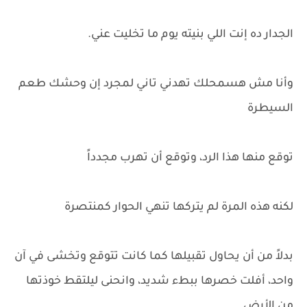
الجدار ده إنت اللي بنيته يوم ما تخليت عني.
وأنا مش هسمحلك تهدني تاني لمجرد إن وحشك طعم
السيطرة
توقع منها هذا الرد، وتوقع أن تهرب مجدداً
لكنه هذه المرة لم يتركها تنهي الحوار كمنتصرة
بدلاً من أن يحاول تقبيلها كما كانت تتوقع وتخشى في آن
واحد، أفلت خصرها ببطء شديد، وانحنى ليلتقط خوذتها
من الأرض.