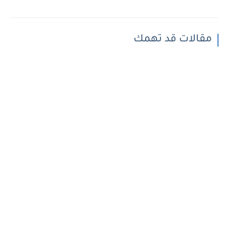
مقالات قد تهمك