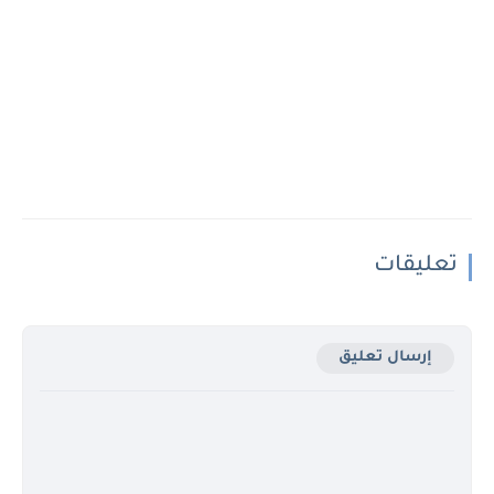
تعليقات
إرسال تعليق