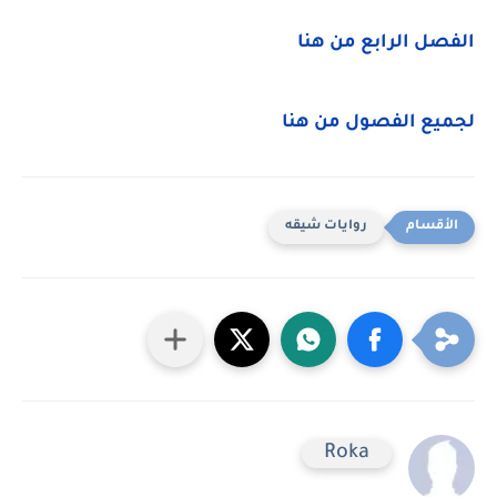
الفصل الرابع من هنا
لجميع الفصول من هنا
روايات شيقه
Roka