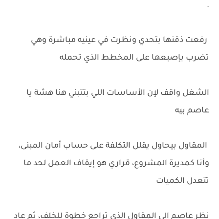
.
رفعت ذقنها بتحدي ونظرت في عينيه مباشرة وهي
تضرب بإصبعها على المخطط الذي تحمله
الشغل واقف لإن الأساسات اللي بتتبني هنا هشة يا
عاصم بيه
المقاول بيحاول يقلل التكلفة على حساب أمان المبنى،
وأنا كمديرة المشروع، قراري هو إيقاف العمل لحد ما
تتعدل الكميات
نظر عاصم إلى المقاول الذي تراجع خطوة للخلف، ثم عاد