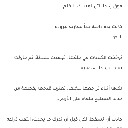
فوق يدها التي تمسك بالقلم.
كانت يده دافئة جداً مقارنة ببرودة
الجو.
توقفت الكلمات في حلقها. تجمدت للحظة، ثم حاولت
سحب يدها بعصبية
لكنها أثناء تراجعها للخلف، تعثرت قدمها بقطعة من
حديد التسليح ملقاة على الأرض.
كادت أن تسقط، لكن قبل أن تدرك ما يحدث، التفت ذراعه