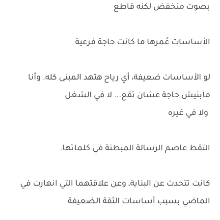
بصوت منخفض لكنه قاطع
الأساسات عُمرها ما كانت حاجة فرعية
لو الأساسات ضعيفة، أي رياح هتهد المبنى كله. وأنا
مابنيش حاجة عشان تقع... لا في الشغل
ولا في غيره
التقط عاصم الرسالة المبطنة في كلماتها.
كانت تتحدث عن البناية، وعن علاقتهما التي انهارت في
الماضي بسبب أساسات الثقة الضعيفة