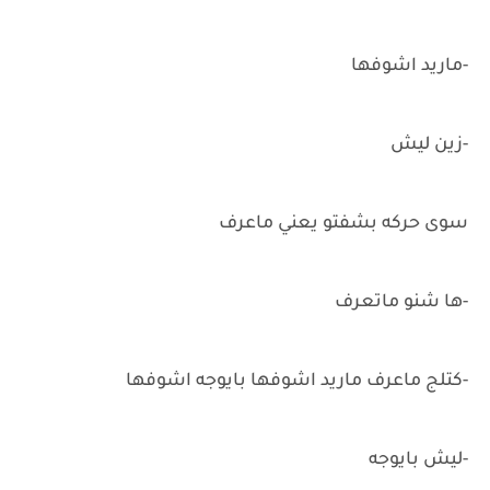
-ماريد اشوفها
-زين ليش
سوى حركه بشفتو يعني ماعرف
-ها شنو ماتعرف
-كتلج ماعرف ماريد اشوفها بايوجه اشوفها
-ليش بايوجه