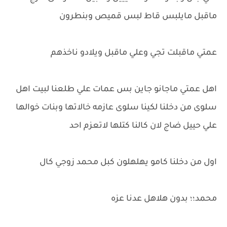
ماقبل مايلبس قاط لبس قميص وبنطرون
عمتي ماقبلت تجي وعلي ماقبل ويلادو ناخذهم
اهل عمتي ماجانو جاين بس عمات علي طلعنا لبيت اهل
سلوى من دخلنا لكينا سلوى عازمه خالاتها وبنات خوالها
علي حييل ضاج لان كالنا كتلها لاتعزم احد
اول من دخلنا كامو يهلهلون كبل محمد زوجي كال
محمد؛؛ بدون هلاهل عدنا عزه