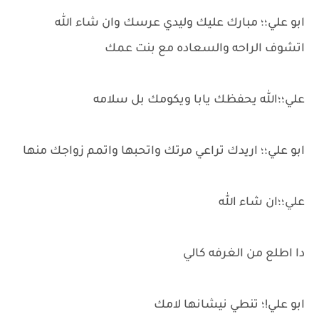
ابو علي؛؛ مبارك عليك وليدي عرسك وان شاء الله
اتشوف الراحه والسعاده مع بنت عمك
علي؛؛الله يحفظك يابا ويكومك بل سلامه
ابو علي؛؛ اريدك تراعي مرتك واتحبها واتمم زواجك منها
علي؛؛ان شاء الله
دا اطلع من الغرفه كالي
ابو علي!؛ تنطي نيشانها لامك