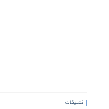
تعليقات