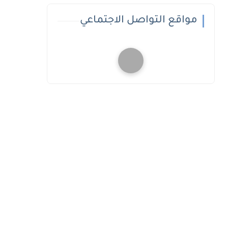
مواقع التواصل الاجتماعي