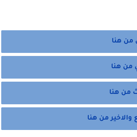
 من هنا
 من هنا
ث من هنا
 والاخير من هنا