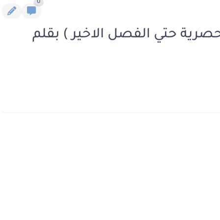
0
حصرية حتي الفصل الاخير ) بقلم