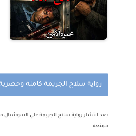
رواية سلاح الجريمة كاملة وحصرية 
بعد انتشار رواية سلاح الجريمة علي السوشيال مي
ممتعه