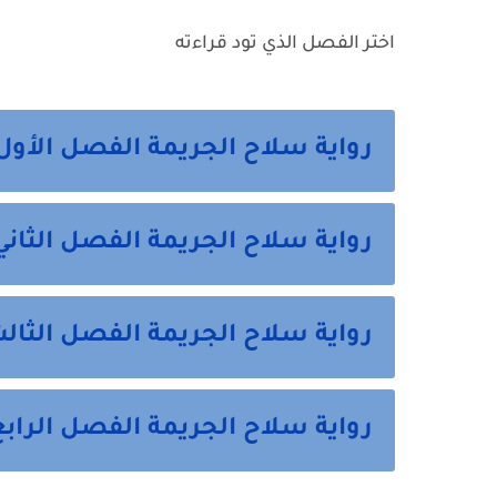
اختر الفصل الذي تود قراءته
رواية سلاح الجريمة الفصل الأول
رواية سلاح الجريمة الفصل الثاني
رواية سلاح الجريمة الفصل الثال
رواية سلاح الجريمة الفصل الرابع