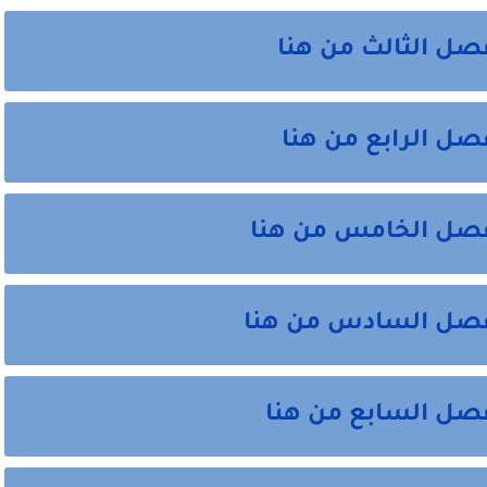
صل الثالث من هنا
ل الرابع من هنا
فصل الخامس من هنا
فصل السادس من هنا
صل السابع من هنا