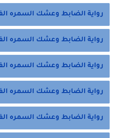
رواية الضابط وعشك السمره الف
رواية الضابط وعشك السمره الفص
رواية الضابط وعشك السمره ال
رواية الضابط وعشك السمره ال
رواية الضابط وعشك السمره الف