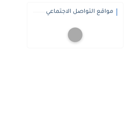
مواقع التواصل الاجتماعي