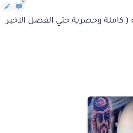
0
 كاملة وحصرية حتي الفصل الاخير