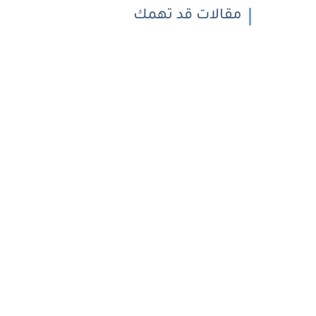
مقالات قد تهمك