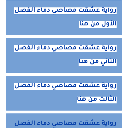
رواية عشقت مصاصي دماء الفصل
الأول من هنا
رواية عشقت مصاصي دماء الفصل
الثاني من هنا
رواية عشقت مصاصي دماء الفصل
الثالث من هنا
رواية عشقت مصاصي دماء الفصل