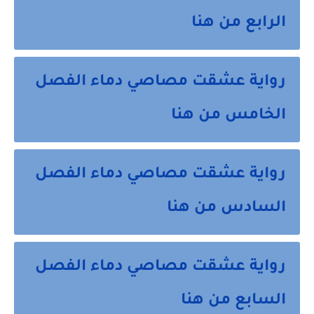
الرابع من هنا
رواية عشقت مصاصي دماء الفصل
الخامس من هنا
رواية عشقت مصاصي دماء الفصل
السادس من هنا
رواية عشقت مصاصي دماء الفصل
السابع من هنا