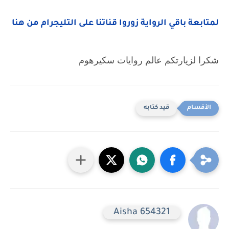
لمتابعة باقي الرواية زوروا قناتنا على التليجرام من هنا 
شكرا لزيارتكم عالم روايات سكيرهوم
قيد كتابه
Aisha 654321