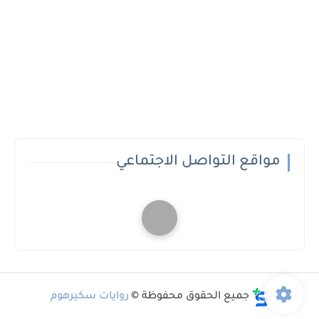
مواقع التواصل الاجتماعي
جميع الحقوق محفوظة ©
روايات سكيرهوم