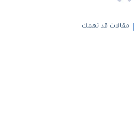
مقالات قد تهمك