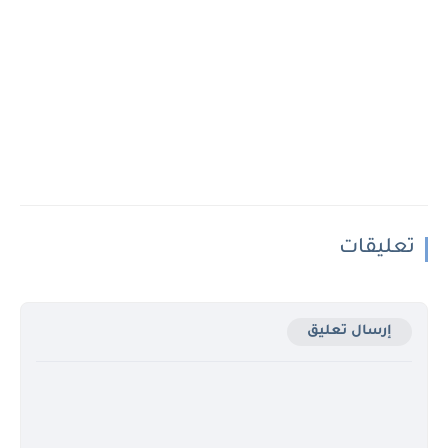
تعليقات
إرسال تعليق