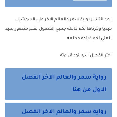
بعد انتشار رواية سمر والعالم الاخر علي السوشيال
ميديا وفرناها لكم كامله جميع الفصول بقلم منصور سيد
نتمني لكم قراءه ممتعه
اختر الفصل الذي تود قراءته
رواية سمر والعالم الاخر الفصل
الاول من هنا
رواية سمر والعالم الاخر الفصل