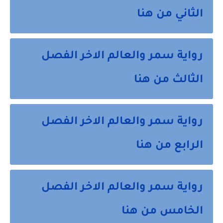
الثاني من هنا
رواية سمر والعالم الاخر الفصل
الثالث من هنا
رواية سمر والعالم الاخر الفصل
الرابع من هنا
رواية سمر والعالم الاخر الفصل
الخامس من هنا