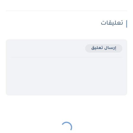
تعليقات
إرسال تعليق