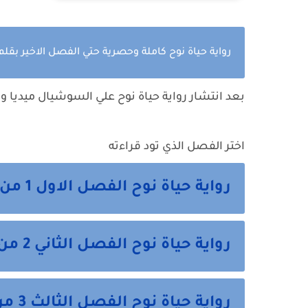
رواية حياة نوح كاملة وحصرية حتي الفصل الاخير 
بعد انتشار رواية حياة نوح علي السوشيال ميديا 
اختر الفصل الذي تود قراءته
رواية حياة نوح الفصل الاول 1 من هنا
رواية حياة نوح الفصل الثاني 2 من هنا
رواية حياة نوح الفصل الثالث 3 من هنا