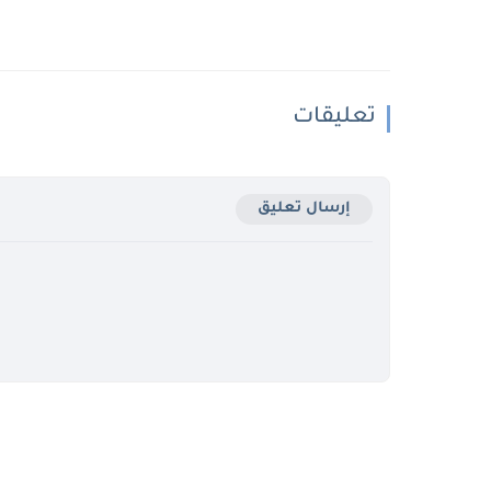
تعليقات
إرسال تعليق