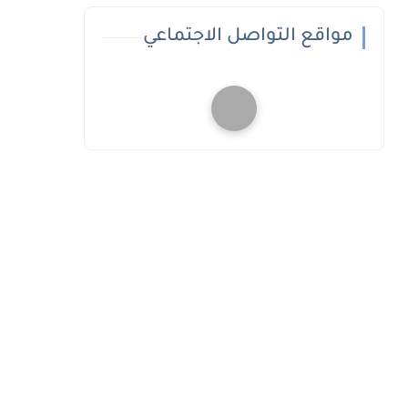
مواقع التواصل الاجتماعي