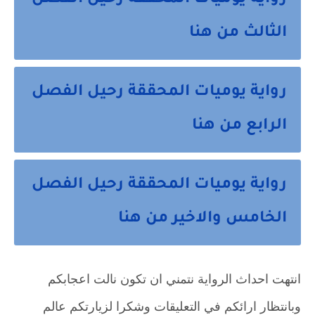
رواية يوميات المحققة رحيل الفصل
الثالث من هنا
رواية يوميات المحققة رحيل الفصل
الرابع من هنا
رواية يوميات المحققة رحيل الفصل
الخامس والاخير من هنا
انتهت احداث الرواية نتمني ان تكون نالت اعجابكم
وبانتظار ارائكم في التعليقات وشكرا لزيارتكم عالم