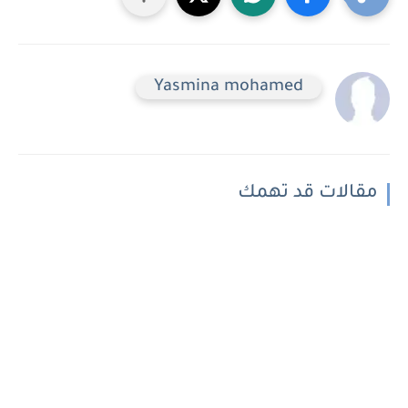
Yasmina mohamed
مقالات قد تهمك