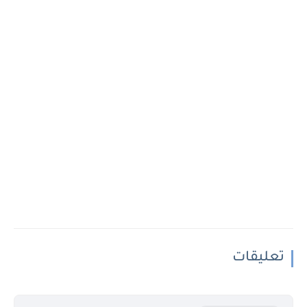
تعليقات