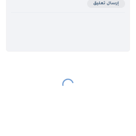
إرسال تعليق