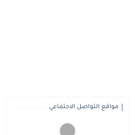
مواقع التواصل الاجتماعي