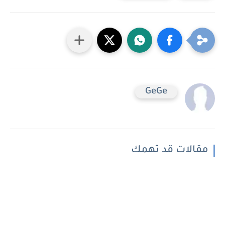
GeGe
مقالات قد تهمك