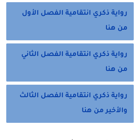
رواية ذكري انتقامية الفصل الأول
من هنا
رواية ذكري انتقامية الفصل الثاني
من هنا
رواية ذكري انتقامية الفصل الثالث
والأخير من هنا