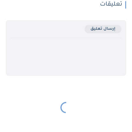
تعليقات
إرسال تعليق