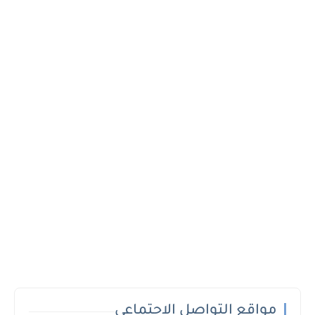
مواقع التواصل الاجتماعي