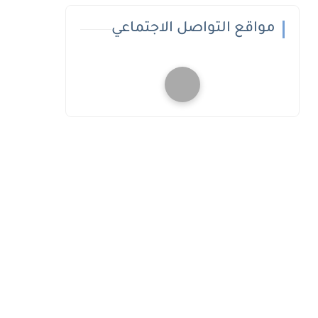
مواقع التواصل الاجتماعي