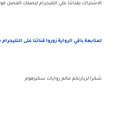
الاشتراك بقناتنا علي التليجرام ليصلك الفصل فور 
لمتابعة باقي الرواية زوروا قناتنا على التليجرام 
شكرا لزيارتكم عالم روايات سكيرهوم