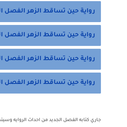
رواية حين تساقط الزهر الفصل ال
رواية حين تساقط الزهر الفصل ال
رواية حين تساقط الزهر الفصل 
رواية حين تساقط الزهر الفصل 
جاري كتابه الفصل الجديد من احداث الروايه وسيتم نش