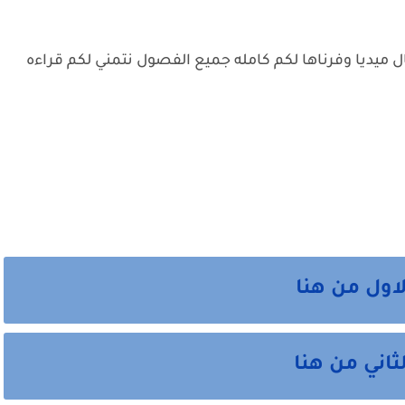
 ميديا وفرناها لكم كامله جميع الفصول نتمني لكم قراءه
اول من هنا
ثاني من هنا