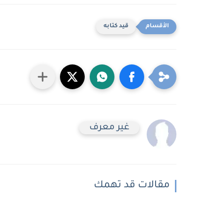
قيد كتابه
غير معرف
مقالات قد تهمك