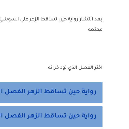
بعد انتشار رواية حين تساقط الزهر علي السوشيال
ممتعه
اختر الفصل الذي تود قراته
رواية حين تساقط الزهر الفصل ال
رواية حين تساقط الزهر الفصل ال