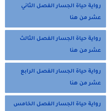
رواية حياة الجسار الفصل الثاني
عشر من هنا
رواية حياة الجسار الفصل الثالث
عشر من هنا
رواية حياة الجسار الفصل الرابع
عشر من هنا
رواية حياة الجسار الفصل الخامس