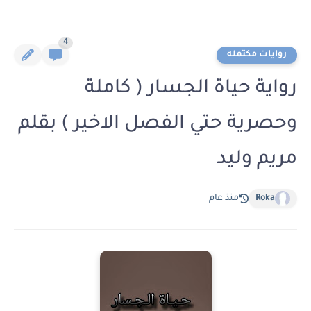
4
روايات مكتمله
رواية حياة الجسار ( كاملة
وحصرية حتي الفصل الاخير ) بقلم
مريم وليد
Roka
منذ عام