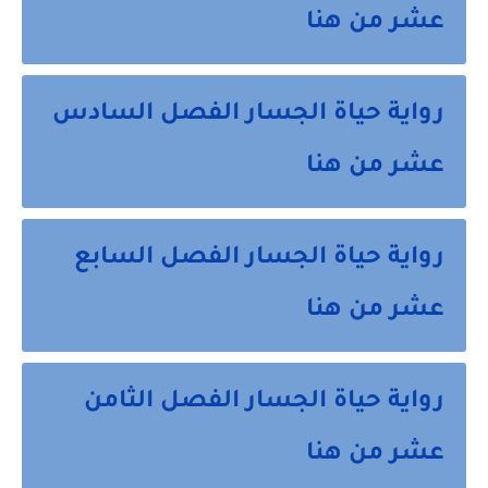
عشر من هنا
رواية حياة الجسار الفصل السادس
عشر من هنا
رواية حياة الجسار الفصل السابع
عشر من هنا
رواية حياة الجسار الفصل الثامن
عشر من هنا