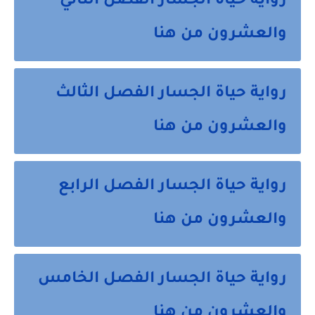
رواية حياة الجسار الفصل الثاني
والعشرون من هنا
رواية حياة الجسار الفصل الثالث
والعشرون من هنا
رواية حياة الجسار الفصل الرابع
والعشرون من هنا
رواية حياة الجسار الفصل الخامس
والعشرون من هنا