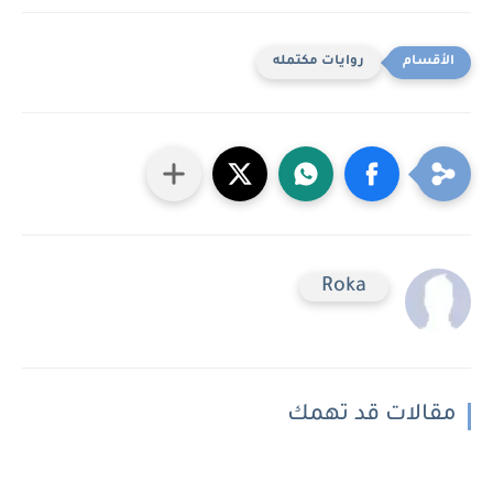
روايات مكتمله
Roka
مقالات قد تهمك