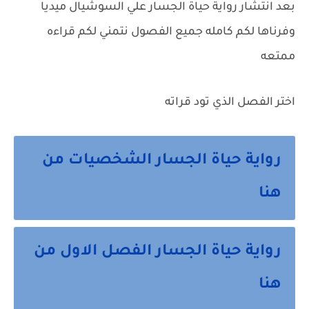
بعد انتشار رواية حياة الجسار علي السوشيال ميديا
وفرناها لكم كامله جميع الفصول نتمني لكم قراءه
ممتعه
اختر الفصل الذي تود قراته
رواية حياة الجسار الشخصيات من
هنا
رواية حياة الجسار الفصل الاول من
هنا