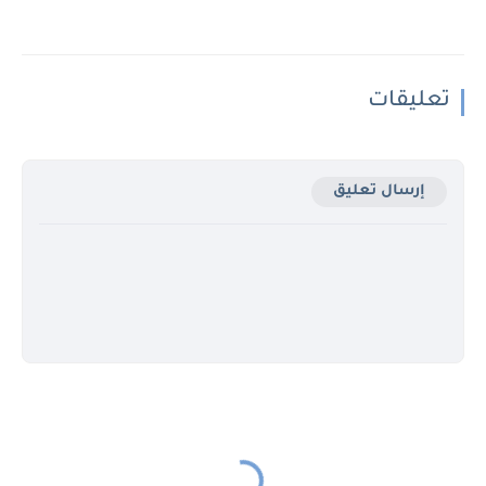
تعليقات
إرسال تعليق