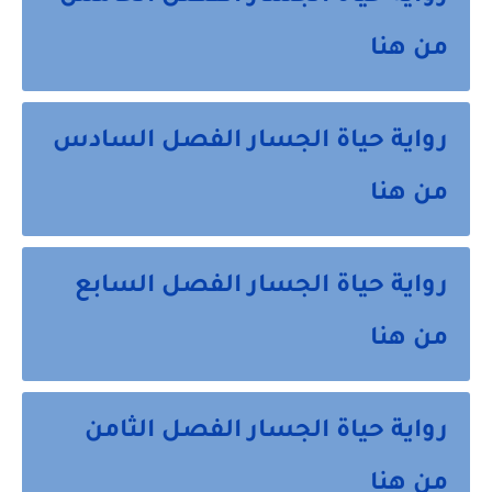
من هنا
رواية حياة الجسار الفصل السادس
من هنا
رواية حياة الجسار الفصل السابع
من هنا
رواية حياة الجسار الفصل الثامن
من هنا