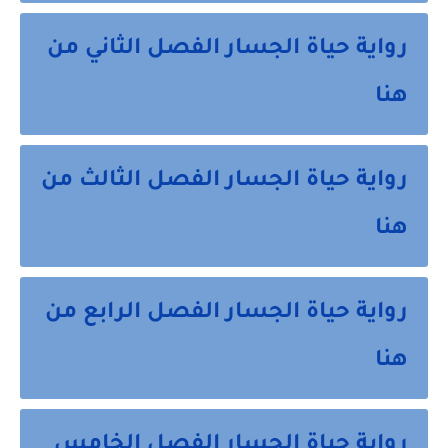
رواية حياة الجسار الفصل الثاني من
هنا
رواية حياة الجسار الفصل الثالث من
هنا
رواية حياة الجسار الفصل الرابع من
هنا
رواية حياة الجسار الفصل الخامس