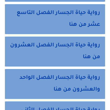
رواية حياة الجسار الفصل التاسع
عشر من هنا
رواية حياة الجسار الفصل العشرون
من هنا
رواية حياة الجسار الفصل الواحد
والعشرون من هنا