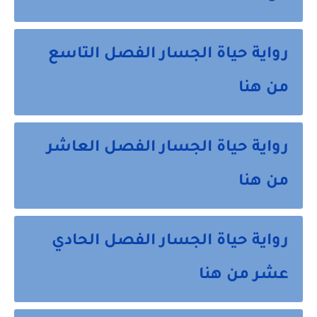
رواية حياة الجسار الفصل التاسع
من هنا
رواية حياة الجسار الفصل العاشر
من هنا
رواية حياة الجسار الفصل الحادي
عشر من هنا