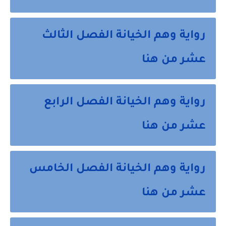
رواية وهم الخيانة الفصل الثالث
عشر من هنا
رواية وهم الخيانة الفصل الرابع
عشر من هنا
رواية وهم الخيانة الفصل الخامس
عشر من هنا