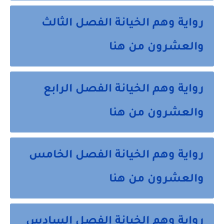
رواية وهم الخيانة الفصل الثالث
والعشرون من هنا
رواية وهم الخيانة الفصل الرابع
والعشرون من هنا
رواية وهم الخيانة الفصل الخامس
والعشرون من هنا
رواية وهم الخيانة الفصل السادس