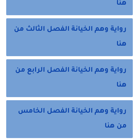
هنا
رواية وهم الخيانة الفصل الثالث من
هنا
رواية وهم الخيانة الفصل الرابع من
هنا
رواية وهم الخيانة الفصل الخامس
من هنا