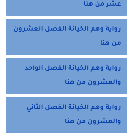
عشر من هنا
رواية وهم الخيانة الفصل العشرون
من هنا
رواية وهم الخيانة الفصل الواحد
والعشرون من هنا
رواية وهم الخيانة الفصل الثاني
والعشرون من هنا