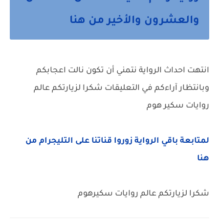
والعشرون والأخير من هنا
انتهت احداث الرواية نتمني أن تكون نالت اعجابكم
وبانتظار آراءكم في التعليقات شكرا لزيارتكم عالم
روايات سكير هوم
لمتابعة باقي الرواية زوروا قناتنا على التليجرام من
هنا
شكرا لزيارتكم عالم روايات سكيرهوم