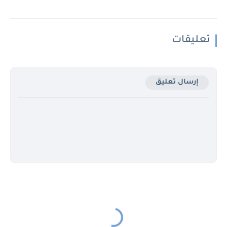
تعليقات
إرسال تعليق