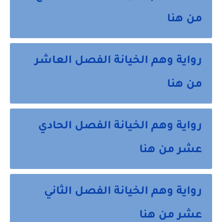
من هنا
رواية وهم الخيانة الفصل العاشر
من هنا
رواية وهم الخيانة الفصل الحادي
عشر من هنا
رواية وهم الخيانة الفصل الثاني
عشر من هنا