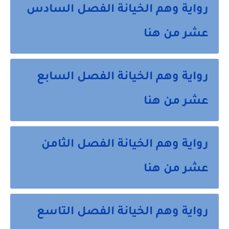
رواية وهم الخيانة الفصل السادس
عشر من هنا
رواية وهم الخيانة الفصل السابع
عشر من هنا
رواية وهم الخيانة الفصل الثامن
عشر من هنا
رواية وهم الخيانة الفصل التاسع