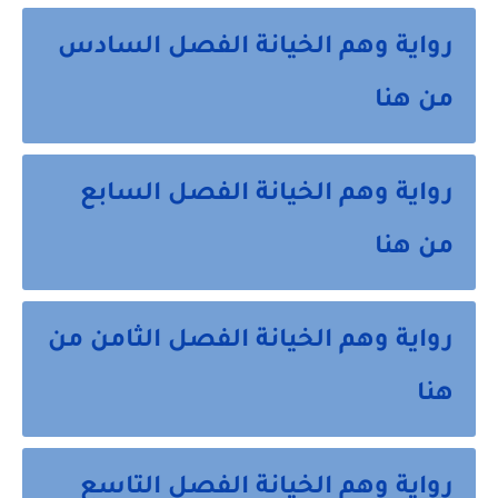
رواية وهم الخيانة الفصل السادس
من هنا
رواية وهم الخيانة الفصل السابع
من هنا
رواية وهم الخيانة الفصل الثامن من
هنا
رواية وهم الخيانة الفصل التاسع