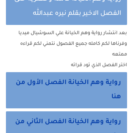
الفصل الاخير بقلم نيره عبدالله
بعد انتشار رواية وهم الخيانة علي السوشيال ميديا
وفرناها لكم كامله جميع الفصول نتمني لكم قراءه
ممتعه
اختر الفصل الذي تود قراته
رواية وهم الخيانة الفصل الأول من
هنا
رواية وهم الخيانة الفصل الثاني من