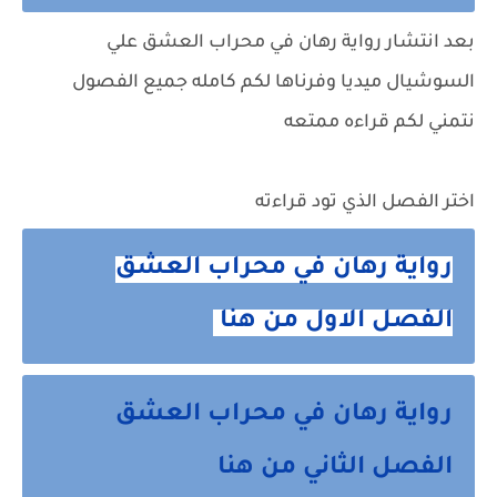
بعد انتشار رواية رهان في محراب العشق علي
السوشيال ميديا وفرناها لكم كامله جميع الفصول
نتمني لكم قراءه ممتعه
اختر الفصل الذي تود قراءته
رواية رهان في محراب العشق
الفصل الاول من هنا
رواية رهان في محراب العشق
الفصل الثاني من هنا