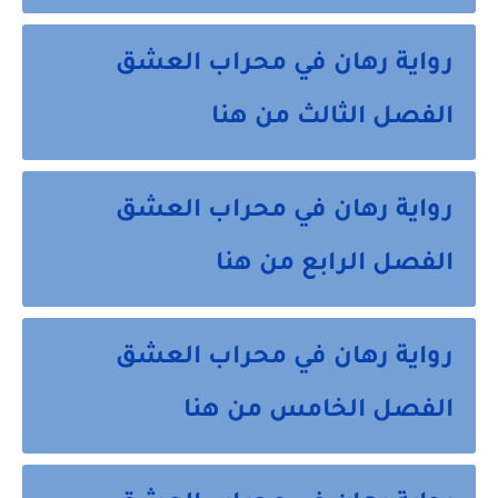
رواية رهان في محراب العشق
الفصل الثالث من هنا
رواية رهان في محراب العشق
الفصل الرابع من هنا
رواية رهان في محراب العشق
الفصل الخامس من هنا