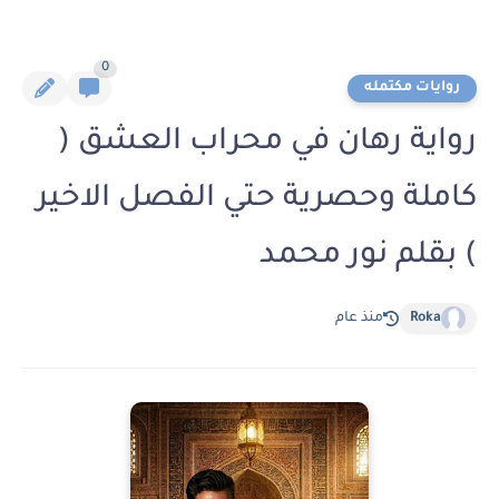
0
روايات مكتمله
رواية رهان في محراب العشق (
كاملة وحصرية حتي الفصل الاخير
) بقلم نور محمد
Roka
منذ عام