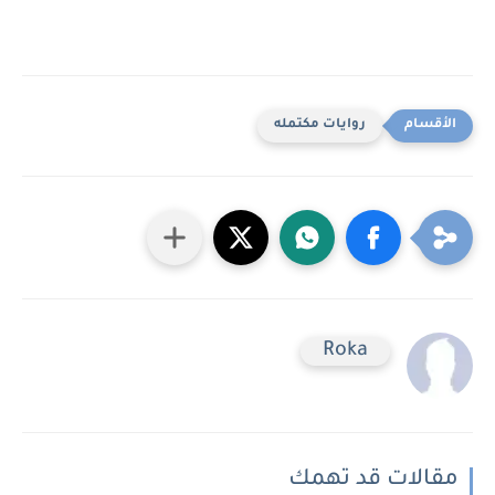
روايات مكتمله
Roka
مقالات قد تهمك