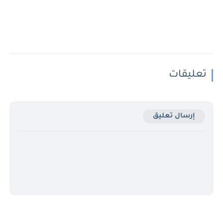
تعليقات
إرسال تعليق