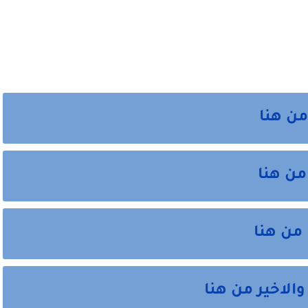
من هنا
من هنا
 من هنا
الاخير من هنا