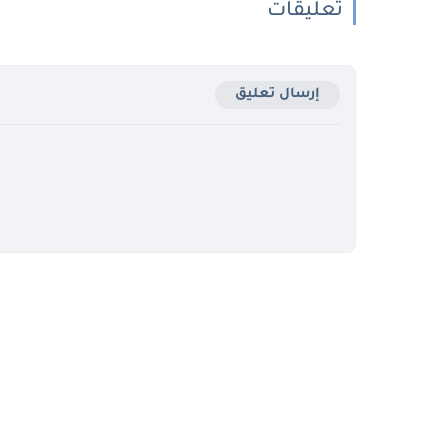
تعليقات
إرسال تعليق