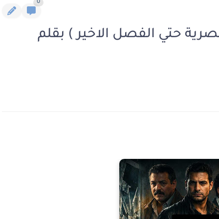
0
صرية حتي الفصل الاخير ) بقلم