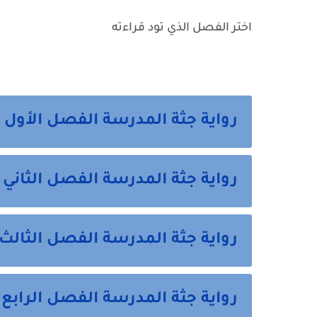
اختر الفصل الذي تود قراءته
رواية جثة المدرسة الفصل الأول 
رواية جثة المدرسة الفصل الثاني 
رواية جثة المدرسة الفصل الثالث
رواية جثة المدرسة الفصل الرابع و