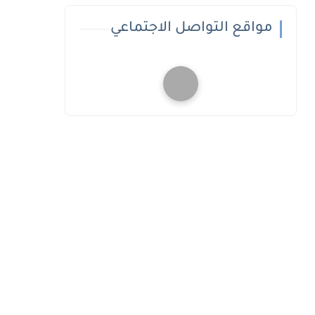
مواقع التواصل الاجتماعي