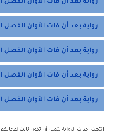
رواية بعد أن فات الأوان الفصل 
رواية بعد أن فات الأوان الفصل
رواية بعد أن فات الأوان الفصل ا
رواية بعد أن فات الأوان الفصل ا
رواية بعد أن فات الأوان الفصل ا
انتهت احداث الرواية نتمني أن تكون نالت اعجابكم 