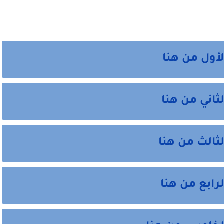
لأول من هنا
ثاني من هنا
لثالث من هنا
رابع من هنا