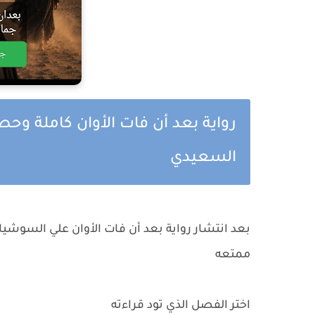
رواية بعد أن فات الأوان كاملة وحص
السعيدي
بعد انتشار رواية بعد أن فات الأوان علي السوشيا
ممتعه
اختر الفصل الذي تود قراءته