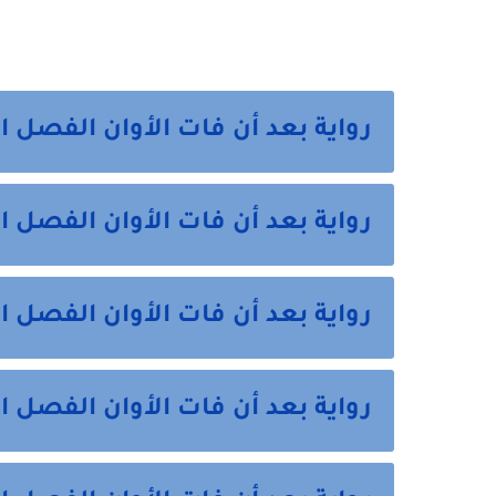
رواية بعد أن فات الأوان الفصل ا
رواية بعد أن فات الأوان الفصل ال
رواية بعد أن فات الأوان الفصل ا
رواية بعد أن فات الأوان الفصل ال