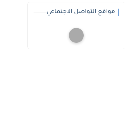
مواقع التواصل الاجتماعي