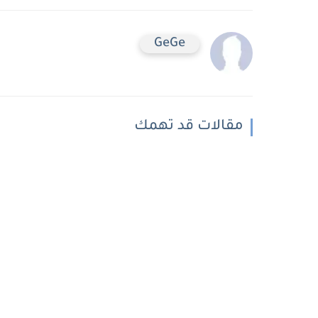
GeGe
مقالات قد تهمك