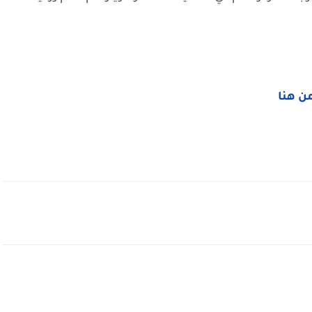
من هنا