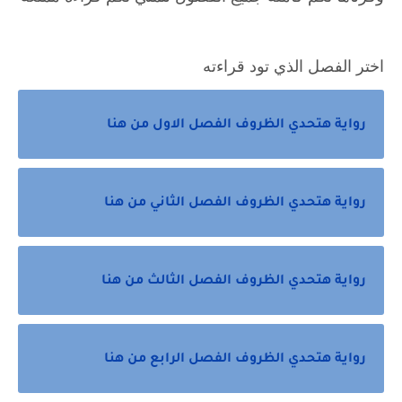
اختر الفصل الذي تود قراءته
رواية هتحدي الظروف الفصل الاول من هنا
رواية هتحدي الظروف الفصل الثاني من هنا
رواية هتحدي الظروف الفصل الثالث من هنا
رواية هتحدي الظروف الفصل الرابع من هنا