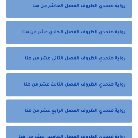
رواية هتحدي الظروف الفصل العاشر من هنا
رواية هتحدي الظروف الفصل الحادي عشر من هنا
رواية هتحدي الظروف الفصل الثاني عشر من هنا
رواية هتحدي الظروف الفصل الثالث عشر من هنا
رواية هتحدي الظروف الفصل الرابع عشر من هنا
رواية هتحدي الظروف الفصل الخامس عشر من هنا