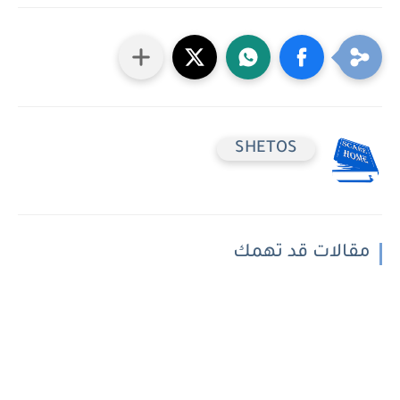
SHETOS
مقالات قد تهمك