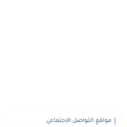
مواقع التواصل الاجتماعي