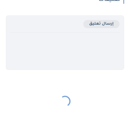
تعليقات
إرسال تعليق