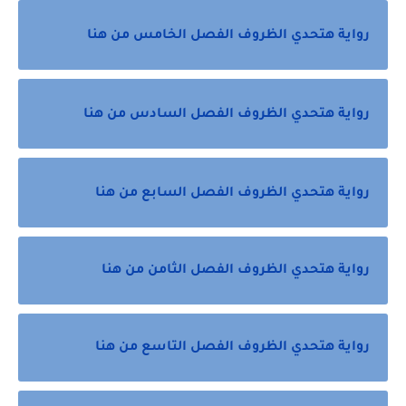
رواية هتحدي الظروف الفصل الخامس من هنا
رواية هتحدي الظروف الفصل السادس من هنا
رواية هتحدي الظروف الفصل السابع من هنا
رواية هتحدي الظروف الفصل الثامن من هنا
رواية هتحدي الظروف الفصل التاسع من هنا