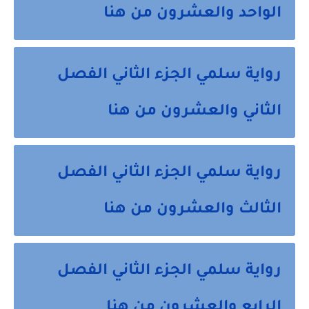
الواحد والعشرون من هنا
رواية سلمي الجزء الثاني الفصل
الثاني والعشرون من هنا
رواية سلمي الجزء الثاني الفصل
الثالث والعشرون من هنا
رواية سلمي الجزء الثاني الفصل
الرابع والعشرون من هنا