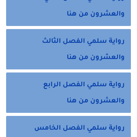
والعشرون من هنا
رواية سلمي الفصل الثالث
والعشرون من هنا
رواية سلمي الفصل الرابع
والعشرون من هنا
رواية سلمي الفصل الخامس