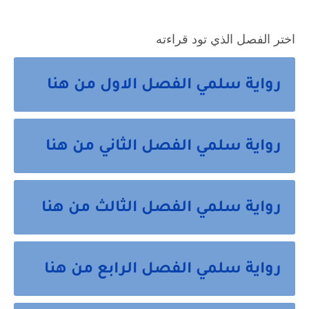
اختر الفصل الذي تود قراءته
رواية سلمي الفصل الاول من هنا
رواية سلمي الفصل الثاني من هنا
رواية سلمي الفصل الثالث من هنا
رواية سلمي الفصل الرابع من هنا