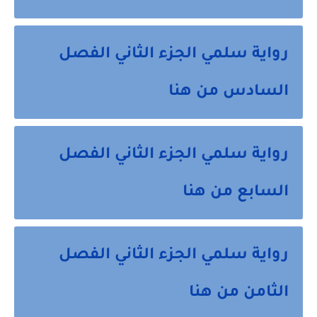
رواية سلمي الجزء الثاني الفصل
السادس من هنا
رواية سلمي الجزء الثاني الفصل
السابع من هنا
رواية سلمي الجزء الثاني الفصل
الثامن من هنا