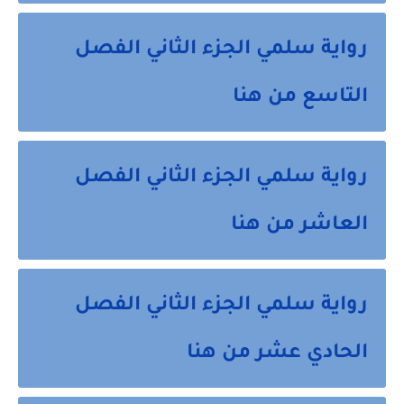
رواية سلمي الجزء الثاني الفصل
التاسع من هنا
رواية سلمي الجزء الثاني الفصل
العاشر من هنا
رواية سلمي الجزء الثاني الفصل
الحادي عشر من هنا