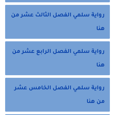
رواية سلمي الفصل الثالث عشر من
هنا
رواية سلمي الفصل الرابع عشر من
هنا
رواية سلمي الفصل الخامس عشر
من هنا