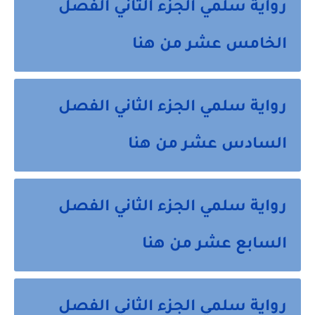
رواية سلمي الجزء الثاني الفصل
الخامس عشر من هنا
رواية سلمي الجزء الثاني الفصل
السادس عشر من هنا
رواية سلمي الجزء الثاني الفصل
السابع عشر من هنا
رواية سلمي الجزء الثاني الفصل