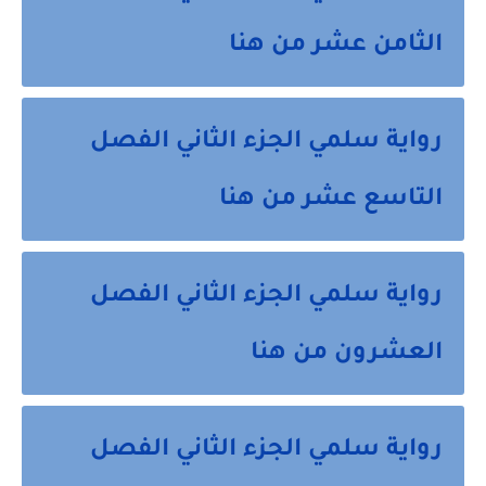
الثامن عشر من هنا
رواية سلمي الجزء الثاني الفصل
التاسع عشر من هنا
رواية سلمي الجزء الثاني الفصل
العشرون من هنا
رواية سلمي الجزء الثاني الفصل