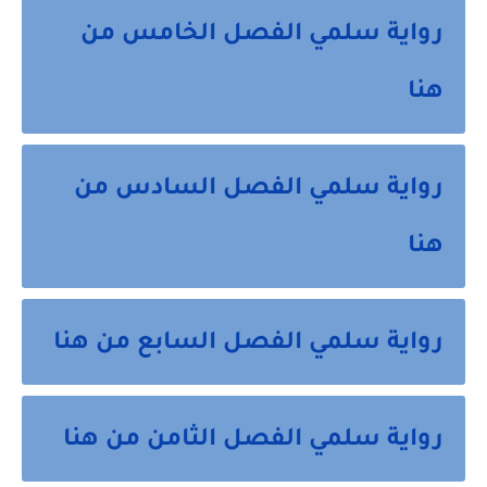
رواية سلمي الفصل الخامس من
هنا
رواية سلمي الفصل السادس من
هنا
رواية سلمي الفصل السابع من هنا
رواية سلمي الفصل الثامن من هنا