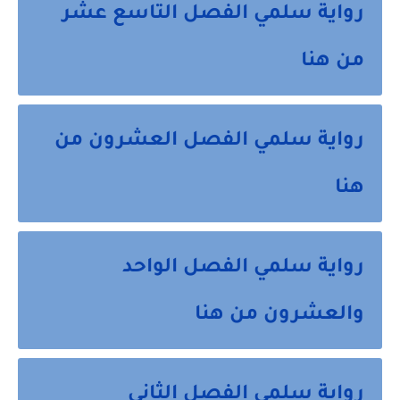
رواية سلمي الفصل التاسع عشر
من هنا
رواية سلمي الفصل العشرون من
هنا
رواية سلمي الفصل الواحد
والعشرون من هنا
رواية سلمي الفصل الثاني