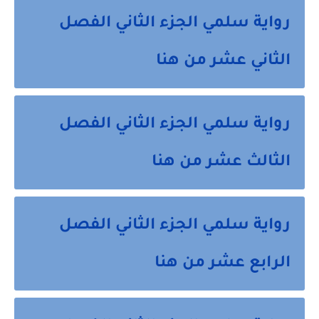
رواية سلمي الجزء الثاني الفصل
الثاني عشر من هنا
رواية سلمي الجزء الثاني الفصل
الثالث عشر من هنا
رواية سلمي الجزء الثاني الفصل
الرابع عشر من هنا