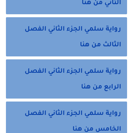
الثاني من هنا
رواية سلمي الجزء الثاني الفصل
الثالث من هنا
رواية سلمي الجزء الثاني الفصل
الرابع من هنا
رواية سلمي الجزء الثاني الفصل
الخامس من هنا