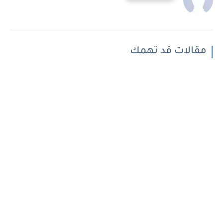
مقالات قد تهمك