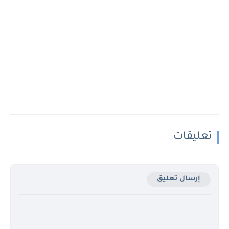
تعليقات
إرسال تعليق