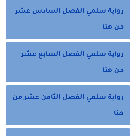
رواية سلمي الفصل السادس عشر
من هنا
رواية سلمي الفصل السابع عشر
من هنا
رواية سلمي الفصل الثامن عشر من
هنا