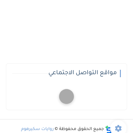
مواقع التواصل الاجتماعي
جميع الحقوق محفوظة ©
روايات سكيرهوم