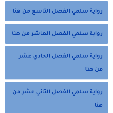
رواية سلمي الفصل التاسع من هنا
رواية سلمي الفصل العاشر من هنا
رواية سلمي الفصل الحادي عشر
من هنا
رواية سلمي الفصل الثاني عشر من
هنا