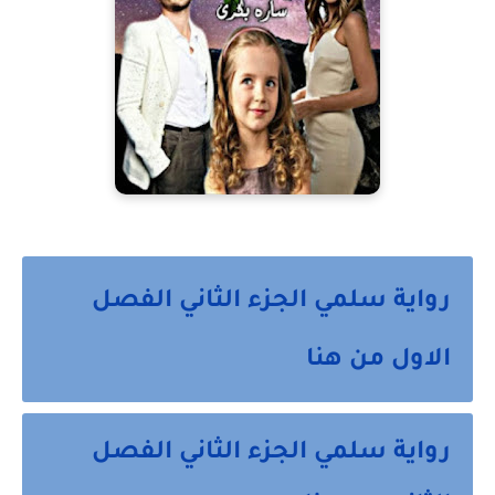
رواية سلمي الجزء الثاني الفصل
الاول من هنا
رواية سلمي الجزء الثاني الفصل