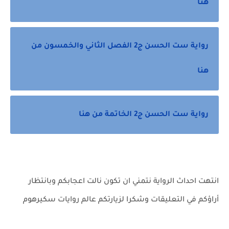
هنا
رواية ست الحسن ج2 الفصل الثاني والخمسون من
هنا
رواية ست الحسن ج2 الخاتمة من هنا
انتهت احداث الرواية نتمني ان تكون نالت اعجابكم وبانتظار
أراؤكم في التعليقات وشكرا لزيارتكم عالم روايات سكيرهوم