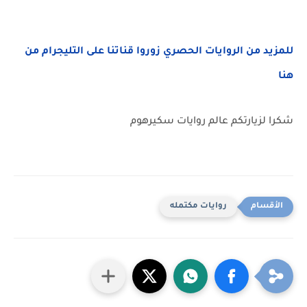
للمزيد من الروايات الحصري زوروا قناتنا على التليجرام من
هنا
شكرا لزيارتكم عالم روايات سكيرهوم
روايات مكتمله