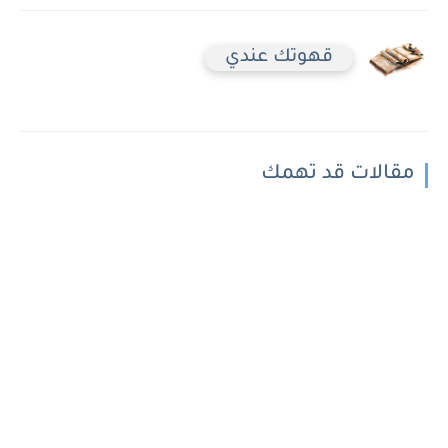
قهوتك عندي
مقالات قد تهمك