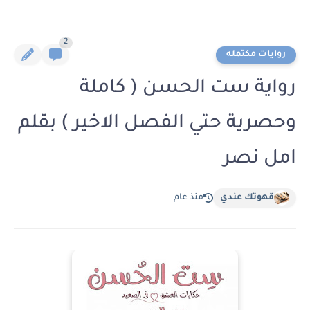
2
روايات مكتمله
رواية ست الحسن ( كاملة
وحصرية حتي الفصل الاخير ) بقلم
امل نصر
قهوتك عندي
منذ عام