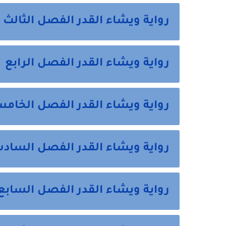
رواية ويشاء القدر الفصل الثالث
رواية ويشاء القدر الفصل الرابع
رواية ويشاء القدر الفصل الخام
رواية ويشاء القدر الفصل السا
رواية ويشاء القدر الفصل السابع