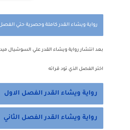
رواية ويشاء القدر كاملة وحصرية حتي الفصل
بعد انتشار رواية ويشاء القدر علي السوشيال ميد
اختر الفصل الذي تود قراته
رواية ويشاء القدر الفصل الاول
رواية ويشاء القدر الفصل الثاني