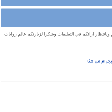
وبانتظار ارائكم في التعليقات وشكرا لزيارتكم عالم روايات
ليجرام من هنا