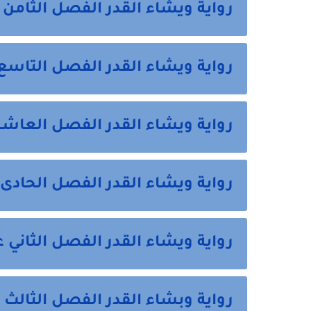
رواية ويشاء القدر الفصل الثامن
رواية ويشاء القدر الفصل التاسع
رواية ويشاء القدر الفصل العاشر
رواية ويشاء القدر الفصل الحادى
رواية ويشاء القدر الفصل الثاني 
رواية وبشاء القدر الفصل الثالث