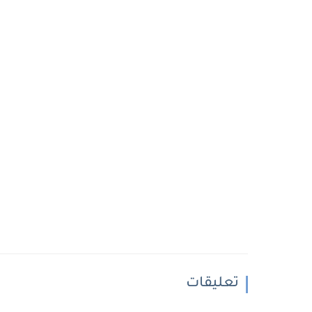
تعليقات