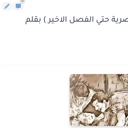
0
صرية حتي الفصل الاخير ) بقلم