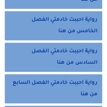
من هنا
رواية احببت خادمتي الفصل
الخامس من هنا
رواية احببت خادمتي الفصل
السادس من هنا
رواية احببت خادمتي الفصل السابع
من هنا