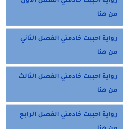
رواية احببت خادمتي الفصل الاول
من هنا
رواية احببت خادمتي الفصل الثاني
من هنا
رواية احببت خادمتي الفصل الثالث
من هنا
رواية احببت خادمتي الفصل الرابع