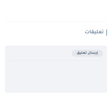
تعليقات
إرسال تعليق