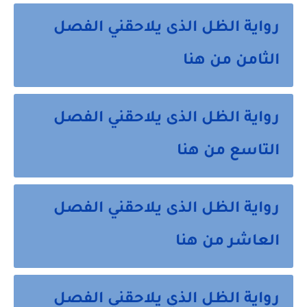
رواية الظل الذى يلاحقني الفصل
الثامن من هنا
رواية الظل الذى يلاحقني الفصل
التاسع من هنا
رواية الظل الذى يلاحقني الفصل
العاشر من هنا
رواية الظل الذي يلاحقني الفصل