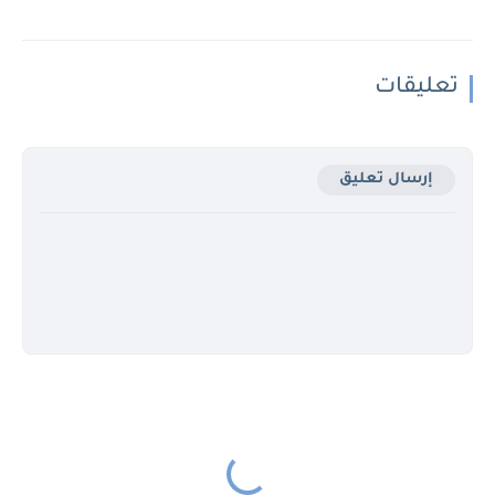
تعليقات
إرسال تعليق