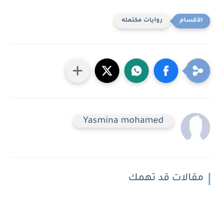
روايات مكتمله
Yasmina mohamed
مقالات قد تهمك