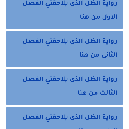
رواية الظل الذى يلاحقني الفصل
الاول من هنا
رواية الظل الذى يلاحقني الفصل
الثانى من هنا
رواية الظل الذى يلاحقني الفصل
الثالث من هنا
رواية الظل الذى يلاحقني الفصل