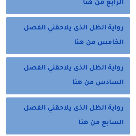
الرابع من هنا
رواية الظل الذى يلاحقني الفصل
الخامس من هنا
رواية الظل الذى يلاحقني الفصل
السادس من هنا
رواية الظل الذى يلاحقني الفصل
السابع من هنا