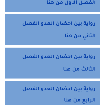
الفصل الاول من هنا
رواية بين احضان العدو الفصل
الثاني من هنا
رواية بين احضان العدو الفصل
الثالث من هنا
رواية بين احضان العدو الفصل
الرابع من هنا