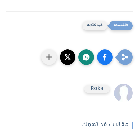
قيد كتابه
Roka
مقالات قد تهمك