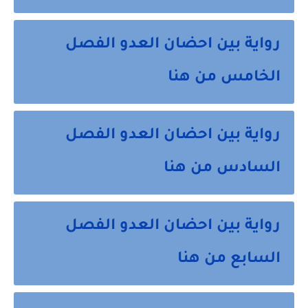
رواية بين احضان العدو الفصل
الخامس من هنا
رواية بين احضان العدو الفصل
السادس من هنا
رواية بين احضان العدو الفصل
السابع من هنا