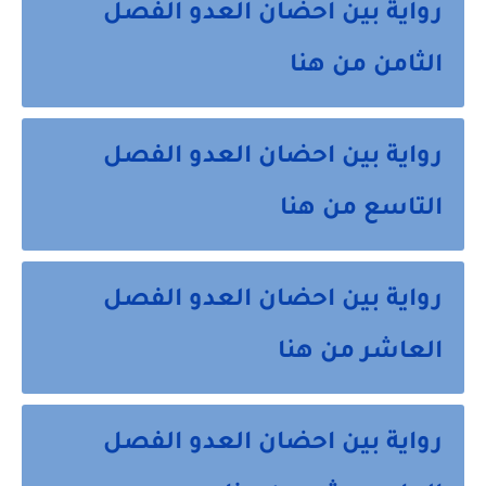
رواية بين احضان العدو الفصل
الثامن من هنا
رواية بين احضان العدو الفصل
التاسع من هنا
رواية بين احضان العدو الفصل
العاشر من هنا
رواية بين احضان العدو الفصل