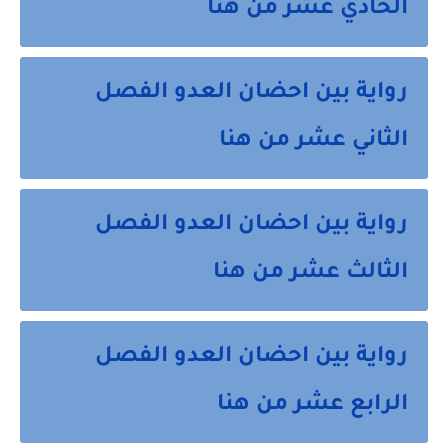
الحادي عشر من هنا
رواية بين احضان العدو الفصل
الثاني عشر من هنا
رواية بين احضان العدو الفصل
الثالث عشر من هنا
رواية بين احضان العدو الفصل
الرابع عشر من هنا