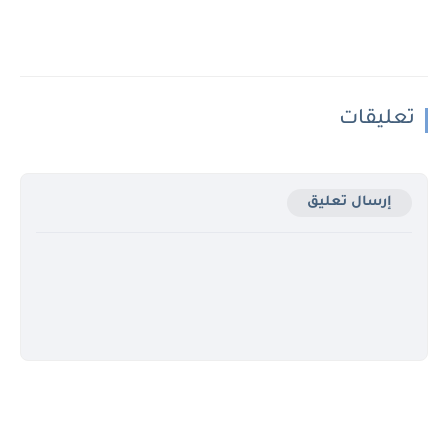
تعليقات
إرسال تعليق