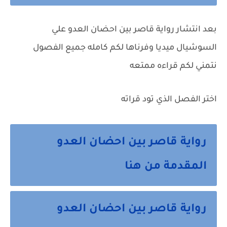
بعد انتشار رواية قاصر بين احضان العدو علي
السوشيال ميديا وفرناها لكم كامله جميع الفصول
نتمني لكم قراءه ممتعه
اختر الفصل الذي تود قراته
رواية قاصر بين احضان العدو
المقدمة من هنا
رواية قاصر بين احضان العدو