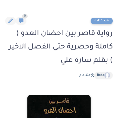
0
قيد كتابه
رواية قاصر بين احضان العدو (
كاملة وحصرية حتي الفصل الاخير
) بقلم سارة علي
Roka
منذ عام