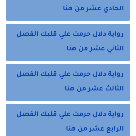
الحادي عشر من هنا
رواية دلال حرمت علي قلبك الفصل
الثاني عشر من هنا
رواية دلال حرمت علي قلبك الفصل
الثالث عشر من هنا
رواية دلال حرمت علي قلبك الفصل
الرابع عشر من هنا