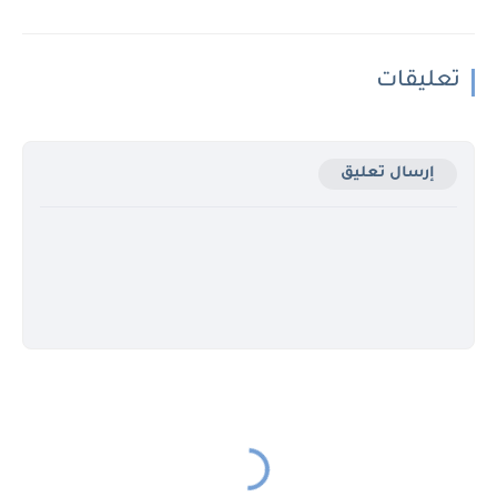
تعليقات
إرسال تعليق