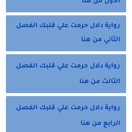
الاول من هنا
رواية دلال حرمت علي قلبك الفصل
الثاني من هنا
رواية دلال حرمت علي قلبك الفصل
الثالث من هنا
رواية دلال حرمت علي قلبك الفصل
الرابع من هنا