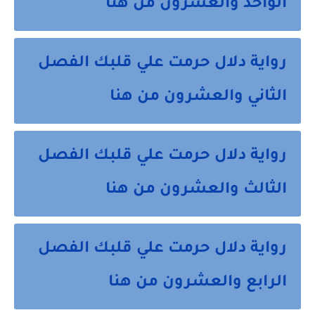
الواحد والعشرون من هنا
رواية دلال حرمت علي قلبك الفصل
الثاني والعشرون من هنا
رواية دلال حرمت علي قلبك الفصل
الثالث والعشرون من هنا
رواية دلال حرمت علي قلبك الفصل
الرابع والعشرون من هنا