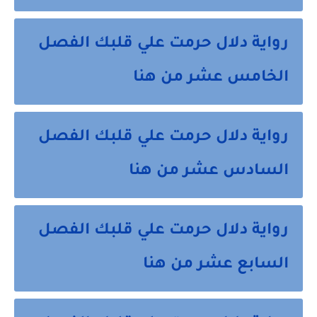
رواية دلال حرمت علي قلبك الفصل
الخامس عشر من هنا
رواية دلال حرمت علي قلبك الفصل
السادس عشر من هنا
رواية دلال حرمت علي قلبك الفصل
السابع عشر من هنا