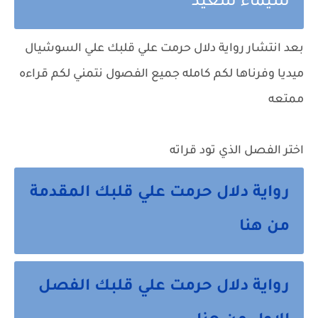
شيماء سعيد
بعد انتشار رواية دلال حرمت علي قلبك علي السوشيال
ميديا وفرناها لكم كامله جميع الفصول نتمني لكم قراءه
ممتعه
اختر الفصل الذي تود قراته
رواية دلال حرمت علي قلبك المقدمة
من هنا
رواية دلال حرمت علي قلبك الفصل