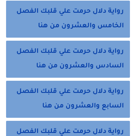
رواية دلال حرمت علي قلبك الفصل
الخامس والعشرون من هنا
رواية دلال حرمت علي قلبك الفصل
السادس والعشرون من هنا
رواية دلال حرمت علي قلبك الفصل
السابع والعشرون من هنا
رواية دلال حرمت علي قلبك الفصل