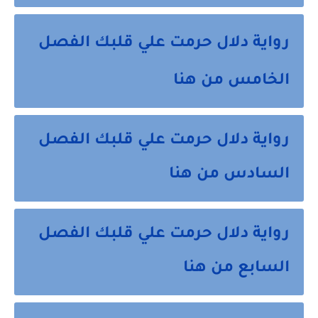
رواية دلال حرمت علي قلبك الفصل
الخامس من هنا
رواية دلال حرمت علي قلبك الفصل
السادس من هنا
رواية دلال حرمت علي قلبك الفصل
السابع من هنا