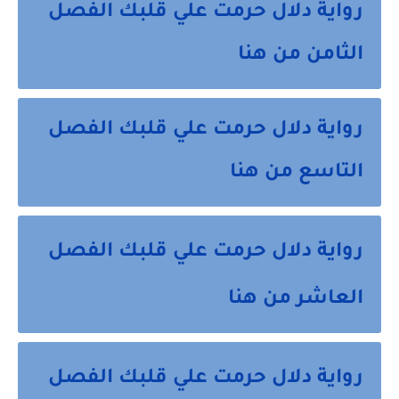
رواية دلال حرمت علي قلبك الفصل
الثامن من هنا
رواية دلال حرمت علي قلبك الفصل
التاسع من هنا
رواية دلال حرمت علي قلبك الفصل
العاشر من هنا
رواية دلال حرمت علي قلبك الفصل