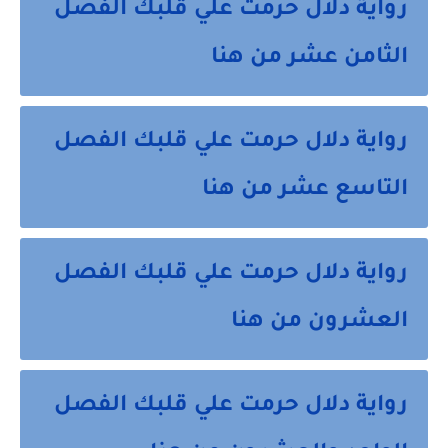
رواية دلال حرمت علي قلبك الفصل
الثامن عشر من هنا
رواية دلال حرمت علي قلبك الفصل
التاسع عشر من هنا
رواية دلال حرمت علي قلبك الفصل
العشرون من هنا
رواية دلال حرمت علي قلبك الفصل