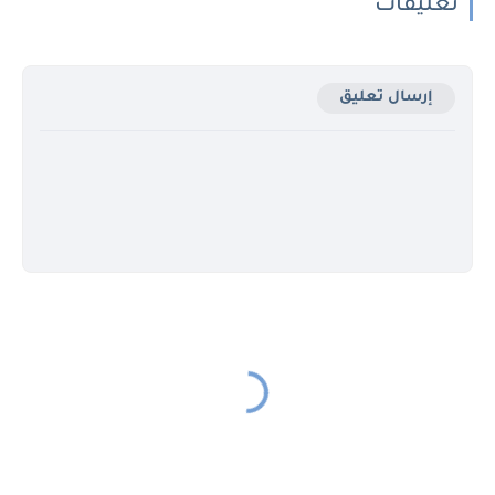
تعليقات
إرسال تعليق