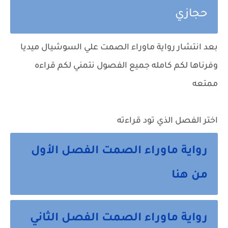
حجازي
بعد انتشار رواية ماوراء الصمت علي السوشيال ميديا
وفرناها لكم كامله جميع الفصول نتمني لكم قراءه
ممتعه
اختر الفصل الذي تود قراءته
رواية ماوراء الصمت الفصل الأول
من هنا
رواية ماوراء الصمت الفصل الثاني