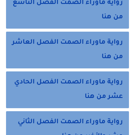
رواية ماوراء الصمت الفصل التاسع
من هنا
رواية ماوراء الصمت الفصل العاشر
من هنا
رواية ماوراء الصمت الفصل الحادي
عشر من هنا
رواية ماوراء الصمت الفصل الثاني