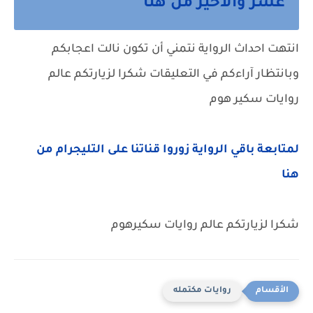
عشر والأخير من هنا
انتهت احداث الرواية نتمني أن تكون نالت اعجابكم
وبانتظار آراءكم في التعليقات شكرا لزيارتكم عالم
روايات سكير هوم
لمتابعة باقي الرواية زوروا قناتنا على التليجرام من
هنا
شكرا لزيارتكم عالم روايات سكيرهوم
روايات مكتمله