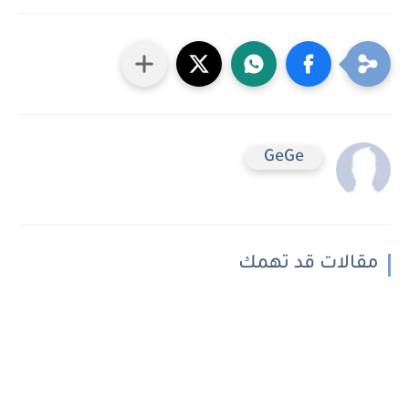
GeGe
مقالات قد تهمك