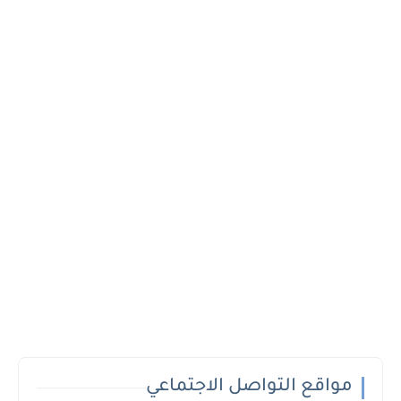
مواقع التواصل الاجتماعي