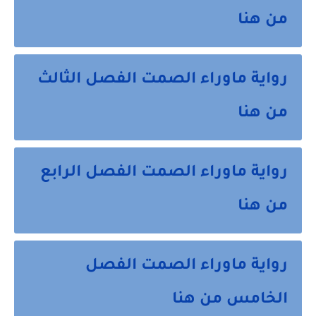
من هنا
رواية ماوراء الصمت الفصل الثالث
من هنا
رواية ماوراء الصمت الفصل الرابع
من هنا
رواية ماوراء الصمت الفصل
الخامس من هنا