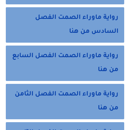
رواية ماوراء الصمت الفصل
السادس من هنا
رواية ماوراء الصمت الفصل السابع
من هنا
رواية ماوراء الصمت الفصل الثامن
من هنا