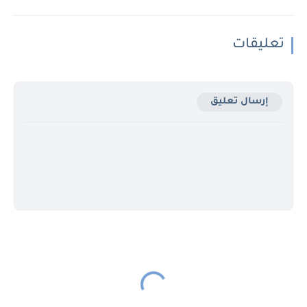
تعليقات
إرسال تعليق