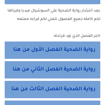
بعد انتشار رواية الضحية علي السوشيال ميديا وفرناها
لكم كامله جميع الفصول نتمني لكم قراءه ممتعه
اختر الفصل الذي تود قراءته
رواية الضحية الفصل الأول من هنا
رواية الضحية الفصل الثاني من هنا
رواية الضحية الفصل الثالث من هنا