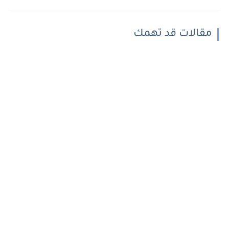
مقالات قد تهمك