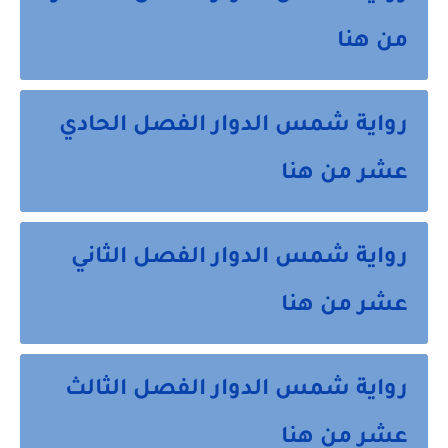
من هنا
رواية شمس الدوار الفصل الحادي
عشر من هنا
رواية شمس الدوار الفصل الثاني
عشر من هنا
رواية شمس الدوار الفصل الثالث
عشر من هنا