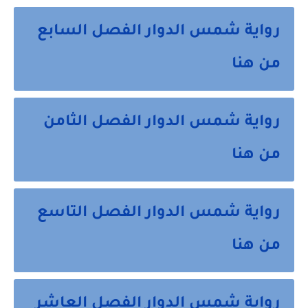
رواية شمس الدوار الفصل السابع
من هنا
رواية شمس الدوار الفصل الثامن
من هنا
رواية شمس الدوار الفصل التاسع
من هنا
رواية شمس الدوار الفصل العاشر