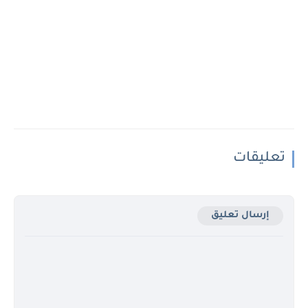
تعليقات
إرسال تعليق