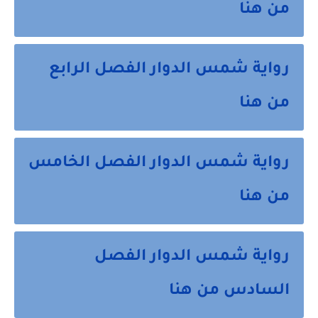
من هنا
رواية شمس الدوار الفصل الرابع
من هنا
رواية شمس الدوار الفصل الخامس
من هنا
رواية شمس الدوار الفصل
السادس من هنا