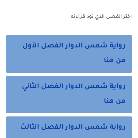
اختر الفصل الذي تود قراءته
رواية شمس الدوار الفصل الأول
من هنا
رواية شمس الدوار الفصل الثاني
من هنا
رواية شمس الدوار الفصل الثالث