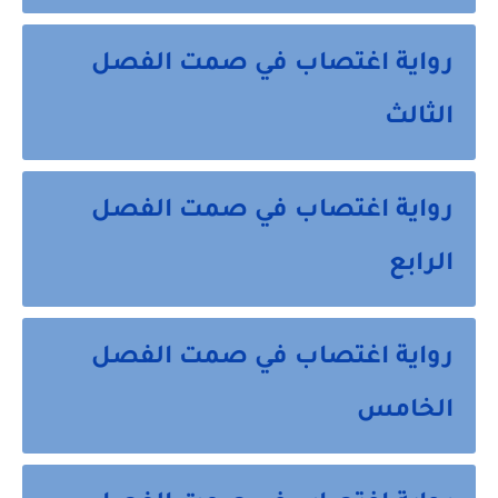
رواية اغتصاب في صمت الفصل
الثالث
رواية اغتصاب في صمت الفصل
الرابع
رواية اغتصاب في صمت الفصل
الخامس