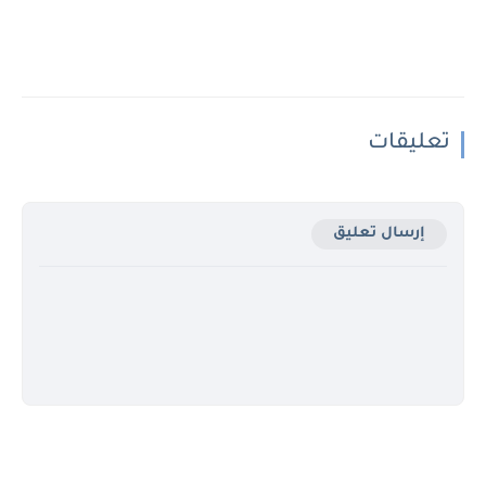
تعليقات
إرسال تعليق