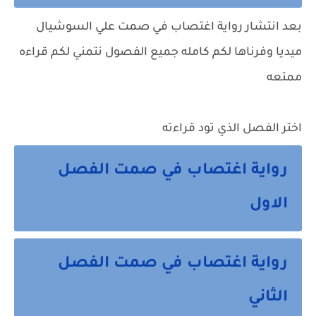
بعد انتشار رواية
اغتصاب في صمت
علي السوشيال
ميديا وفرناها لكم كامله جميع الفصول نتمني لكم قراءه
ممتعه
اختر الفصل الذي تود قراءته
رواية اغتصاب في صمت الفصل
الاول
رواية اغتصاب في صمت الفصل
الثاني