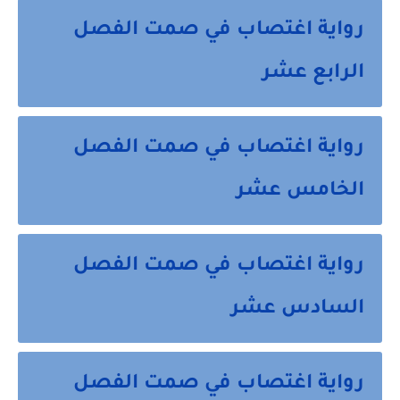
رواية اغتصاب في صمت الفصل
الرابع عشر
رواية اغتصاب في صمت الفصل
الخامس عشر
رواية اغتصاب في صمت الفصل
السادس عشر
رواية اغتصاب في صمت الفصل