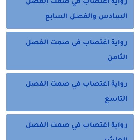
رواية اغتصاب في صمت الفصل
السادس والفصل السابع
رواية اغتصاب في صمت الفصل
الثامن
رواية اغتصاب في صمت الفصل
التاسع
رواية اغتصاب في صمت الفصل