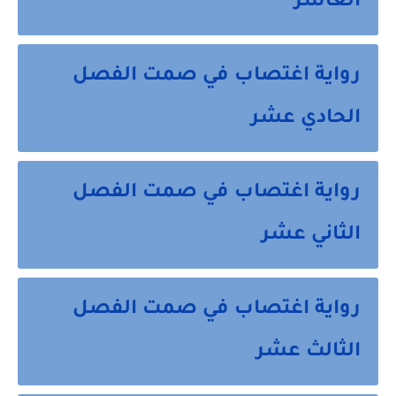
العاشر
رواية اغتصاب في صمت الفصل
الحادي عشر
رواية اغتصاب في صمت الفصل
الثاني عشر
رواية اغتصاب في صمت الفصل
الثالث عشر