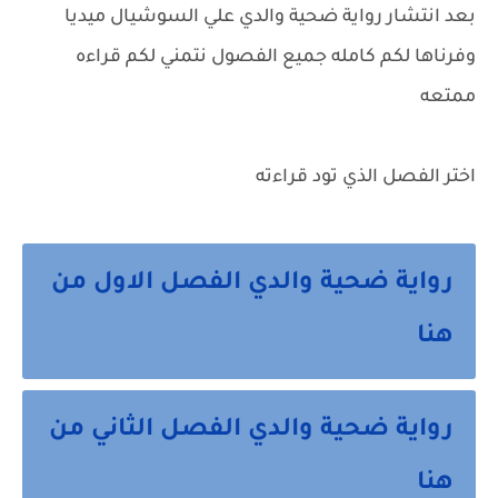
بعد انتشار رواية ضحية والدي علي السوشيال ميديا
وفرناها لكم كامله جميع الفصول نتمني لكم قراءه
ممتعه
اختر الفصل الذي تود قراءته
رواية ضحية والدي الفصل الاول من
هنا
رواية ضحية والدي الفصل الثاني من
هنا