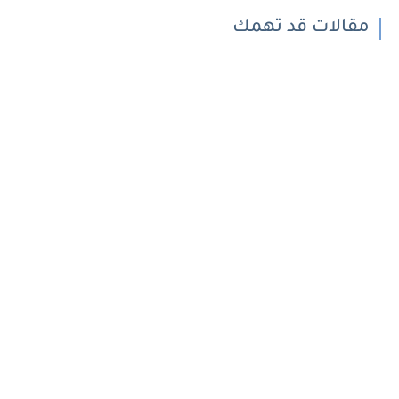
مقالات قد تهمك