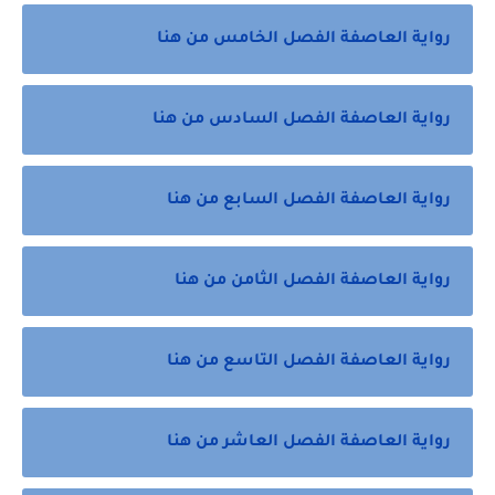
رواية العاصفة الفصل الخامس من هنا
رواية العاصفة الفصل السادس من هنا
رواية العاصفة الفصل السابع من هنا
رواية العاصفة الفصل الثامن من هنا
رواية العاصفة الفصل التاسع من هنا
رواية العاصفة الفصل العاشر من هنا