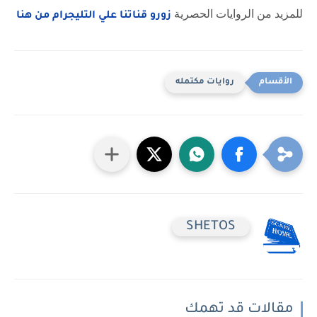
للمزيد من الروايات الحصرية
زورو قناتنا علي التليجرام من هنا
روايات مكتمله
SHETOS
مقالات قد تهمك