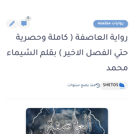
6
روايات مكتمله
رواية العاصفة ( كاملة وحصرية
حتي الفصل الاخير ) بقلم الشيماء
محمد
SHETOS
منذ بضع سنوات