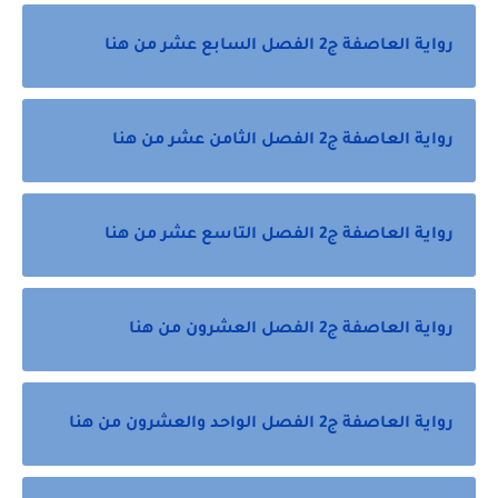
رواية العاصفة ج2 الفصل السابع عشر من هنا
رواية العاصفة ج2 الفصل الثامن عشر من هنا
رواية العاصفة ج2 الفصل التاسع عشر من هنا
رواية العاصفة ج2 الفصل العشرون من هنا
رواية العاصفة ج2 الفصل الواحد والعشرون من هنا