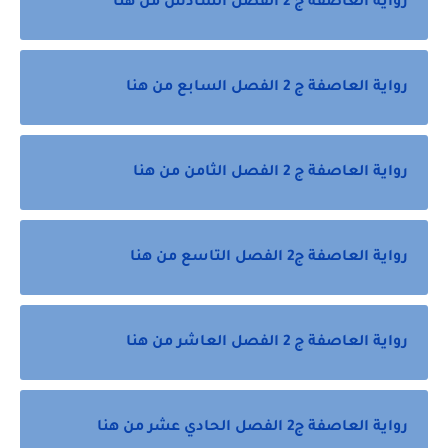
رواية العاصفة ج 2 الفصل السادس من هنا
رواية العاصفة ج 2 الفصل السابع من هنا
رواية العاصفة ج 2 الفصل الثامن من هنا
رواية العاصفة ج2 الفصل التاسع من هنا
رواية العاصفة ج 2 الفصل العاشر من هنا
رواية العاصفة ج2 الفصل الحادي عشر من هنا