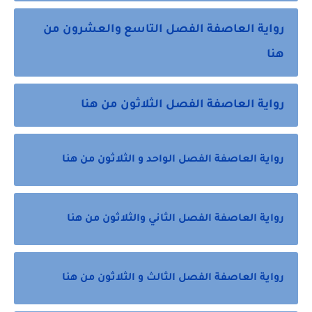
رواية العاصفة الفصل التاسع والعشرون من
هنا
رواية العاصفة الفصل الثلاثون من هنا
رواية العاصفة الفصل الواحد و الثلاثون من هنا
رواية العاصفة الفصل الثاني والثلاثون من هنا
رواية العاصفة الفصل الثالث و الثلاثون من هنا