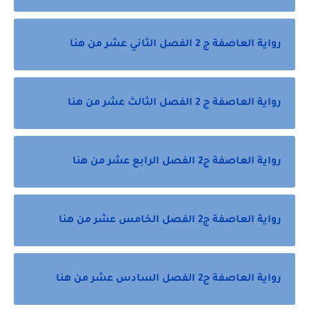
رواية العاصفة ج 2 الفصل الثاني عشر من هنا
رواية العاصفة ج 2 الفصل الثالث عشر من هنا
رواية العاصفة ج2 الفصل الرابع عشر من هنا
رواية العاصفة ج2 الفصل الخامس عشر من هنا
رواية العاصفة ج2 الفصل السادس عشر من هنا