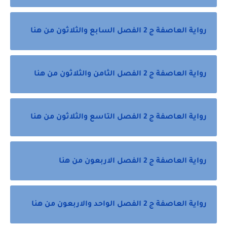
رواية العاصفة ج 2 الفصل السابع والثلاثون من هنا
رواية العاصفة ج 2 الفصل الثامن والثلاثون من هنا
رواية العاصفة ج 2 الفصل التاسع والثلاثون من هنا
رواية العاصفة ج 2 الفصل الاربعون من هنا
رواية العاصفة ج 2 الفصل الواحد والاربعون من هنا