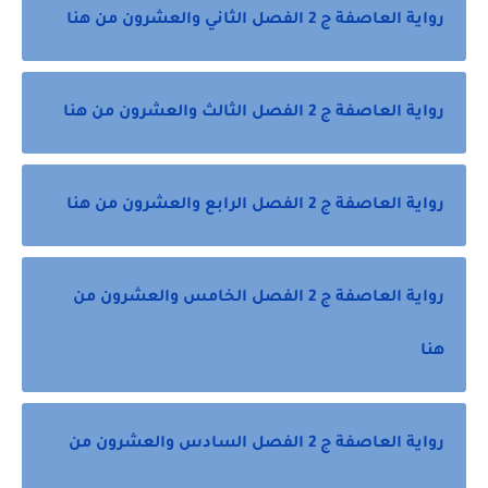
رواية العاصفة ج 2 الفصل الثاني والعشرون من هنا
رواية العاصفة ج 2 الفصل الثالث والعشرون من هنا
رواية العاصفة ج 2 الفصل الرابع والعشرون من هنا
رواية العاصفة ج 2 الفصل الخامس والعشرون من
هنا
رواية العاصفة ج 2 الفصل السادس والعشرون من