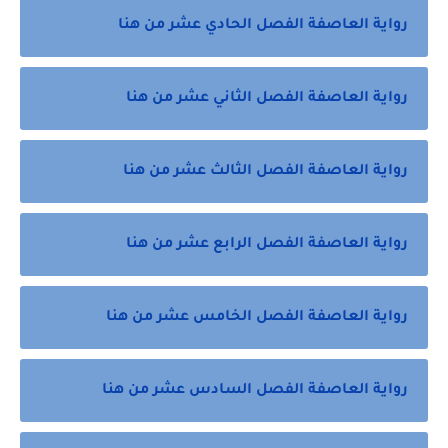
رواية العاصفة الفصل الحادي عشر من هنا
رواية العاصفة الفصل الثاني عشر من هنا
رواية العاصفة الفصل الثالث عشر من هنا
رواية العاصفة الفصل الرابع عشر من هنا
رواية العاصفة الفصل الخامس عشر من هنا
رواية العاصفة الفصل السادس عشر من هنا