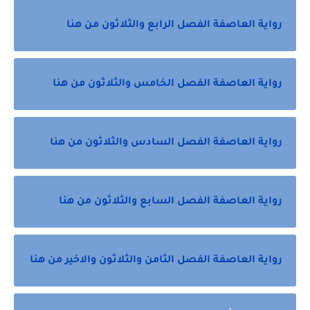
رواية العاصفة الفصل الرابع والثلاثون من هنا
رواية العاصفة الفصل الخامس والثلاثون من هنا
رواية العاصفة الفصل السادس والثلاثون من هنا
رواية العاصفة الفصل السابع والثلاثون من هنا
رواية العاصفة الفصل الثامن والثلاثون والاخير من هنا