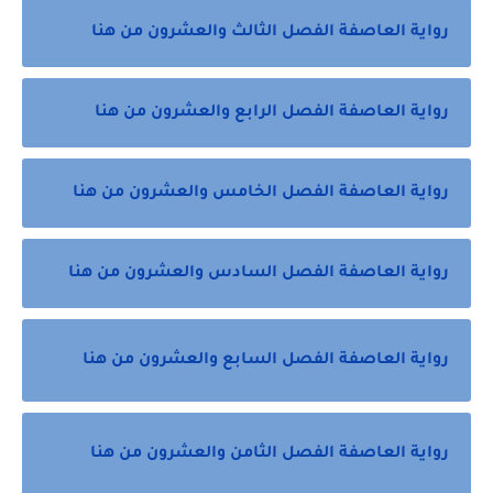
رواية العاصفة الفصل الثالث والعشرون من هنا
رواية العاصفة الفصل الرابع والعشرون من هنا
رواية العاصفة الفصل الخامس والعشرون من هنا
رواية العاصفة الفصل السادس والعشرون من هنا
رواية العاصفة الفصل السابع والعشرون من هنا
رواية العاصفة الفصل الثامن والعشرون من هنا