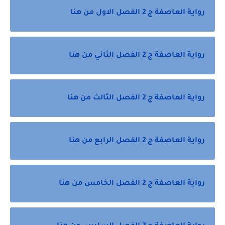
رواية العاصفة ج 2 الفصل الاول من هنا
رواية العاصفة ج 2 الفصل الثاني من هنا
رواية العاصفة ج 2 الفصل الثالث من هنا
رواية العاصفة ج 2 الفصل الرابع من هنا
رواية العاصفة ج 2 الفصل الخامس من هنا