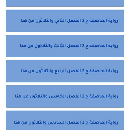
رواية العاصفة ج 2 الفصل الثاني والثلاثون من هنا
رواية العاصفة ج 2 الفصل الثالث والثلاثون من هنا
رواية العاصفة ج 2 الفصل الرابع والثلاثون من هنا
رواية العاصفة ج 2 الفصل الخامس والثلاثون من هنا
رواية العاصفة ج 2 الفصل السادس والثلاثون من هنا