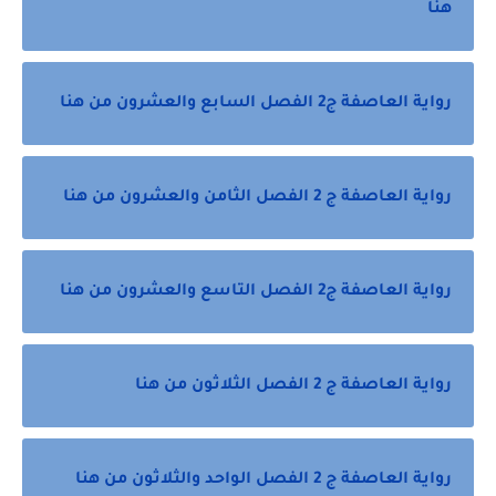
هنا
رواية العاصفة ج2 الفصل السابع والعشرون من هنا
رواية العاصفة ج 2 الفصل الثامن والعشرون من هنا
رواية العاصفة ج2 الفصل التاسع والعشرون من هنا
رواية العاصفة ج 2 الفصل الثلاثون من هنا
رواية العاصفة ج 2 الفصل الواحد والثلاثون من هنا