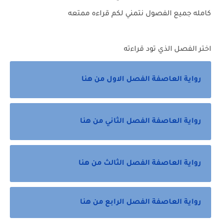
كامله جميع الفصول نتمني لكم قراءه ممتعه
اختر الفصل الذي تود قراءته
رواية العاصفة الفصل الاول من هنا
رواية العاصفة الفصل الثاني من هنا
رواية العاصفة الفصل الثالث من هنا
رواية العاصفة الفصل الرابع من هنا