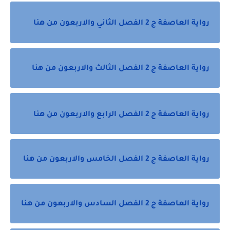
رواية العاصفة ج 2 الفصل الثاني والاربعون من هنا
رواية العاصفة ج 2 الفصل الثالث والاربعون من هنا
رواية العاصفة ج 2 الفصل الرابع والاربعون من هنا
رواية العاصفة ج 2 الفصل الخامس والاربعون من هنا
رواية العاصفة ج 2 الفصل السادس والاربعون من هنا