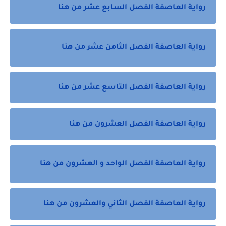
رواية العاصفة الفصل السابع عشر من هنا
رواية العاصفة الفصل الثامن عشر من هنا
رواية العاصفة الفصل التاسع عشر من هنا
رواية العاصفة الفصل العشرون من هنا
رواية العاصفة الفصل الواحد و العشرون من هنا
رواية العاصفة الفصل الثاني والعشرون من هنا