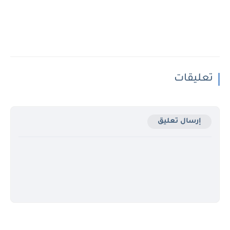
تعليقات
إرسال تعليق