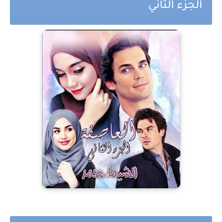
الجزء الثاني