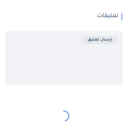
تعليقات
إرسال تعليق