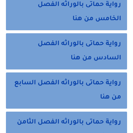
رواية حماتى بالوراثه الفصل
الخامس من هنا
رواية حماتى بالوراثه الفصل
السادس من هنا
رواية حماتى بالوراثه الفصل السابع
من هنا
رواية حماتى بالوراثه الفصل الثامن