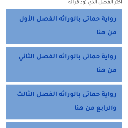
اختر الفصل الذي تود قراته
رواية حماتى بالوراثه الفصل الأول
من هنا
رواية حماتى بالوراثه الفصل الثاني
من هنا
رواية حماتى بالوراثه الفصل الثالث
والرابع من هنا