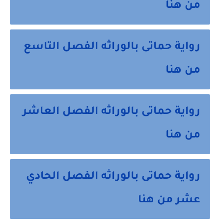
من هنا
رواية حماتى بالوراثه الفصل التاسع
من هنا
رواية حماتى بالوراثه الفصل العاشر
من هنا
رواية حماتى بالوراثه الفصل الحادي
عشر من هنا