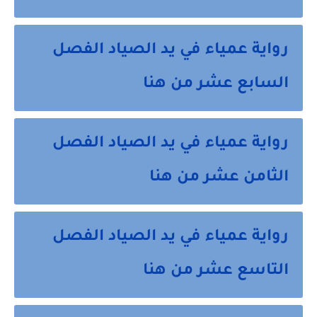
رواية عمياء في يد الصياد الفصل
السابع عشر من هنا
رواية عمياء في يد الصياد الفصل
الثامن عشر من هنا
رواية عمياء في يد الصياد الفصل
التاسع عشر من هنا