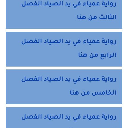
رواية عمياء في يد الصياد الفصل
الثالث من هنا
رواية عمياء في يد الصياد الفصل
الرابع من هنا
رواية عمياء في يد الصياد الفصل
الخامس من هنا
رواية عمياء في يد الصياد الفصل