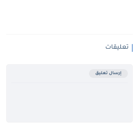
تعليقات
إرسال تعليق