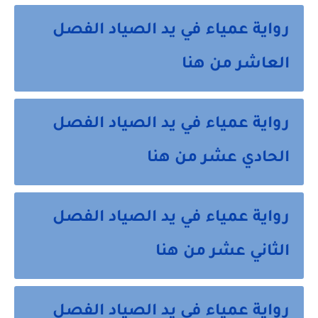
رواية عمياء في يد الصياد الفصل
العاشر من هنا
رواية عمياء في يد الصياد الفصل
الحادي عشر من هنا
رواية عمياء في يد الصياد الفصل
الثاني عشر من هنا
رواية عمياء في يد الصياد الفصل