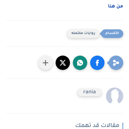
من هنا
روايات مكتمله
rania
مقالات قد تهمك