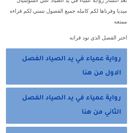
بعد انتشار رواية عمياء في يد الصياد علي السوشيال
ميديا وفرناها لكم كامله جميع الفصول نتمني لكم قراءه
ممتعه
اختر الفصل الذي تود قراته
رواية عمياء في يد الصياد الفصل
الاول من هنا
رواية عمياء في يد الصياد الفصل
الثاني من هنا