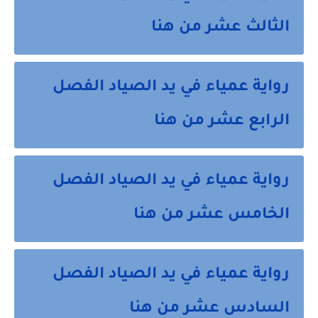
الثالث عشر من هنا
رواية عمياء في يد الصياد الفصل
الرابع عشر من هنا
رواية عمياء في يد الصياد الفصل
الخامس عشر من هنا
رواية عمياء في يد الصياد الفصل
السادس عشر من هنا