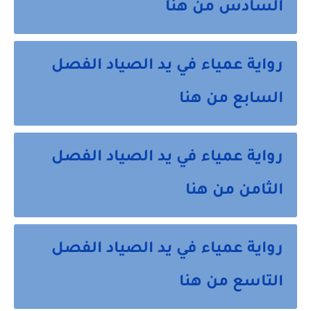
السادس من هنا
رواية عمياء في يد الصياد الفصل
السابع من هنا
رواية عمياء في يد الصياد الفصل
الثامن من هنا
رواية عمياء في يد الصياد الفصل
التاسع من هنا