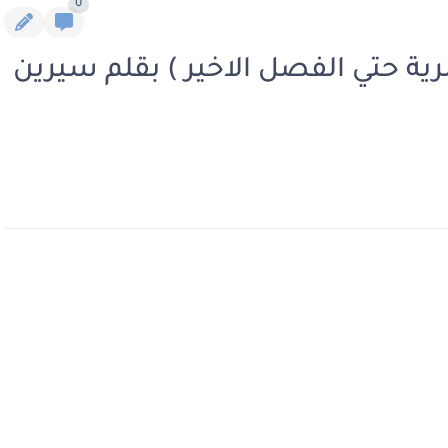
0
ية حتي الفصل الاخير ) بقلم سيرين