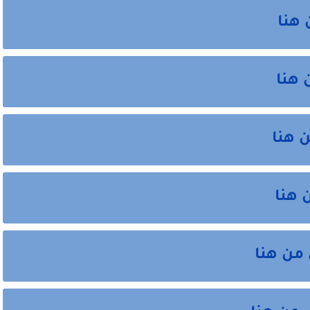
 هنا
 هنا
 هنا
 هنا
من هنا