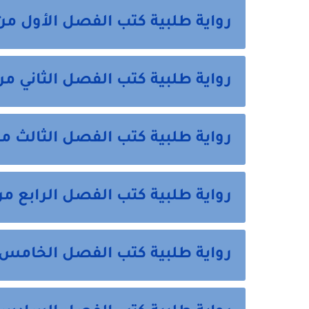
رواية طلبية كتب الفصل الأول من
رواية طلبية كتب الفصل الثاني من
رواية طلبية كتب الفصل الثالث من
رواية طلبية كتب الفصل الرابع من
رواية طلبية كتب الفصل الخامس 