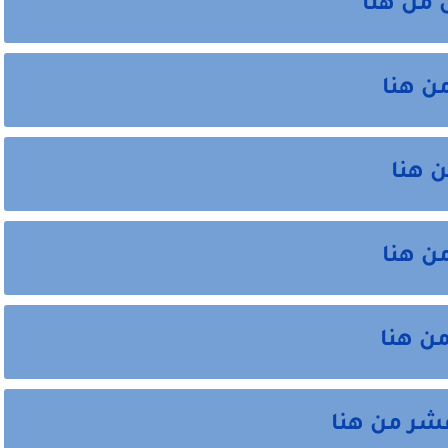
 من هنا
ن هنا
ن هنا
ن هنا
ن هنا
عشر من هنا