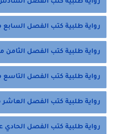
رواية طلبية كتب الفصل السادس
رواية طلبية كتب الفصل السابع م
رواية طلبية كتب الفصل الثامن م
رواية طلبية كتب الفصل التاسع م
رواية طلبية كتب الفصل العاشر م
رواية طلبية كتب الفصل الحادي 