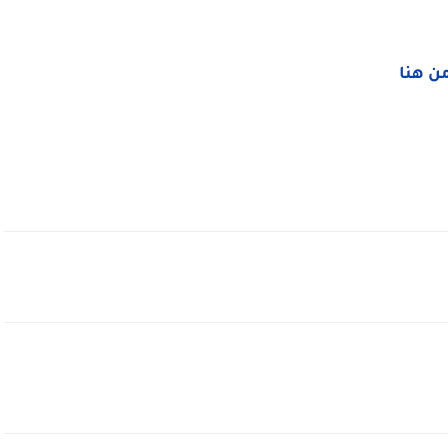
من هنا