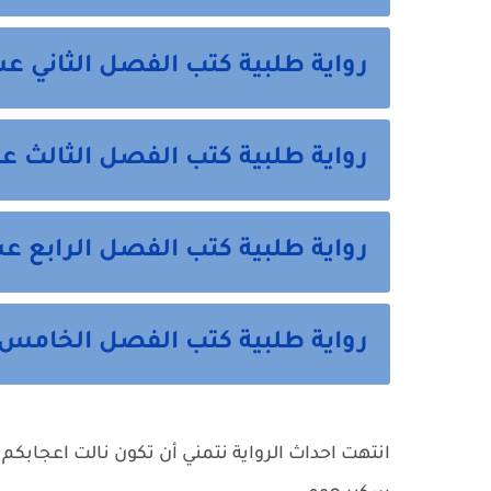
رواية طلبية كتب الفصل الثاني ع
رواية طلبية كتب الفصل الثالث ع
رواية طلبية كتب الفصل الرابع ع
رواية طلبية كتب الفصل الخامس 
انتهت احداث الرواية نتمني أن تكون نالت اعجابكم 