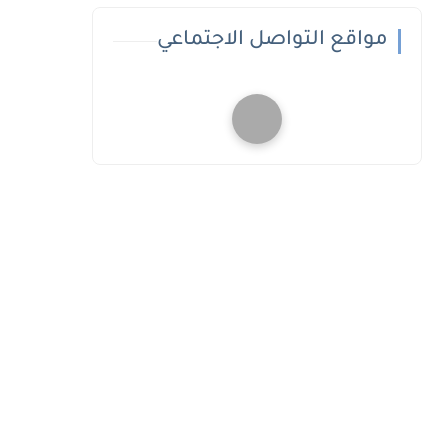
مواقع التواصل الاجتماعي