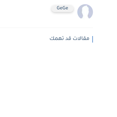
GeGe
مقالات قد تهمك