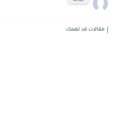
GeGe
مقالات قد تهمك