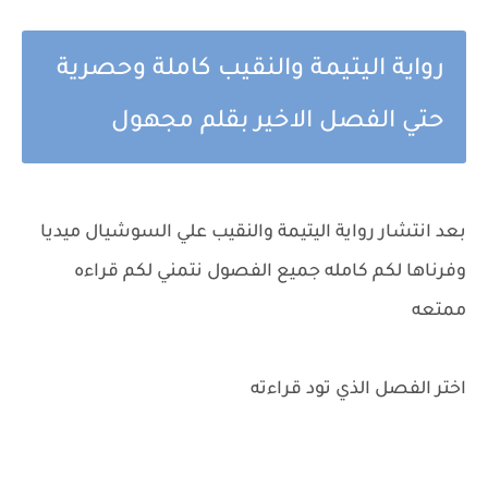
رواية اليتيمة والنقيب كاملة وحصرية
حتي الفصل الاخير بقلم مجهول
بعد انتشار رواية اليتيمة والنقيب علي السوشيال ميديا
وفرناها لكم كامله جميع الفصول نتمني لكم قراءه
ممتعه
اختر الفصل الذي تود قراءته