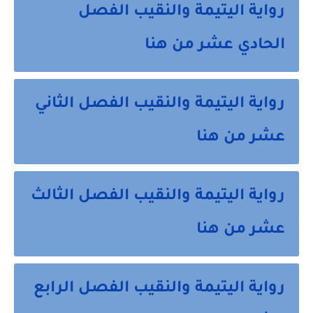
رواية اليتيمة والنقيب الفصل
الحادي عشر من هنا
رواية اليتيمة والنقيب الفصل الثاني
عشر من هنا
رواية اليتيمة والنقيب الفصل الثالث
عشر من هنا
رواية اليتيمة والنقيب الفصل الرابع