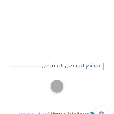
مواقع التواصل الاجتماعي