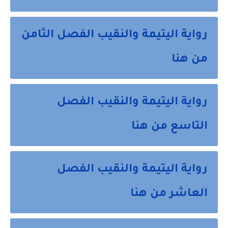
رواية اليتيمة والنقيب الفصل الثامن
من هنا
رواية اليتيمة والنقيب الفصل
التاسع من هنا
رواية اليتيمة والنقيب الفصل
العاشر من هنا