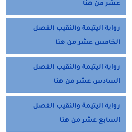
عشر من هنا
رواية اليتيمة والنقيب الفصل
الخامس عشر من هنا
رواية اليتيمة والنقيب الفصل
السادس عشر من هنا
رواية اليتيمة والنقيب الفصل
السابع عشر من هنا