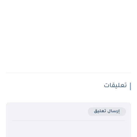
تعليقات
إرسال تعليق