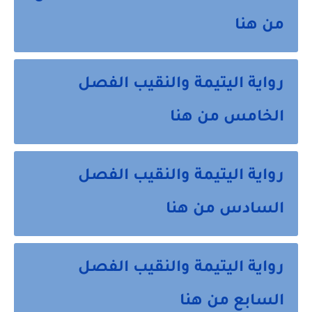
من هنا
رواية اليتيمة والنقيب الفصل
الخامس من هنا
رواية اليتيمة والنقيب الفصل
السادس من هنا
رواية اليتيمة والنقيب الفصل
السابع من هنا