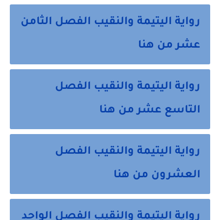
رواية اليتيمة والنقيب الفصل الثامن
عشر من هنا
رواية اليتيمة والنقيب الفصل
التاسع عشر من هنا
رواية اليتيمة والنقيب الفصل
العشرون من هنا
رواية اليتيمة والنقيب الفصل الواحد