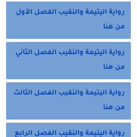
رواية اليتيمة والنقيب الفصل الأول
من هنا
رواية اليتيمة والنقيب الفصل الثاني
من هنا
رواية اليتيمة والنقيب الفصل الثالث
من هنا
رواية اليتيمة والنقيب الفصل الرابع