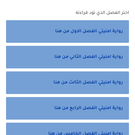
اختر الفصل الذي تود قراءته
رواية امنيتي الفصل الاول من هنا
رواية امنيتي الفصل الثاني من هنا
رواية امنيتي الفصل الثالث من هنا
رواية امنيتي الفصل الرابع من هنا
رواية امنيتي الفصل الخامس من هنا