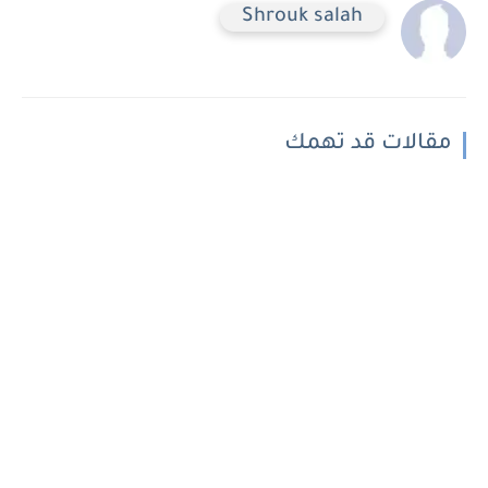
Shrouk salah
مقالات قد تهمك