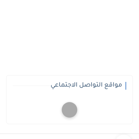
مواقع التواصل الاجتماعي