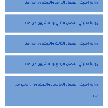
رواية امنيتي الفصل الواحد والعشرون من هنا
رواية امنيتي الفصل الثاني والعشرون من هنا
رواية امنيتي الفصل الثالث والعشرون من هنا
رواية امنيتي الفصل الرابع والعشرون من هنا
رواية امنيتي الفصل الخامس والعشرون والاخير من
هنا