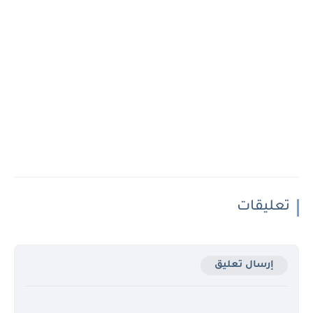
تعليقات
إرسال تعليق