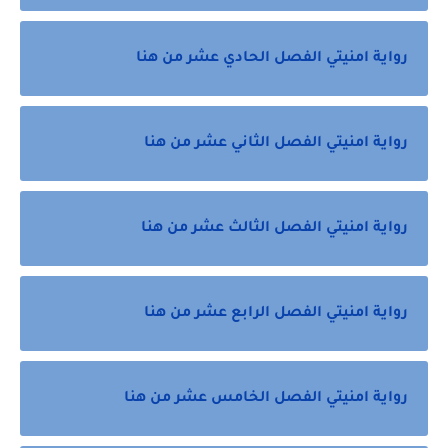
رواية امنيتي الفصل الحادي عشر من هنا
رواية امنيتي الفصل الثاني عشر من هنا
رواية امنيتي الفصل الثالث عشر من هنا
رواية امنيتي الفصل الرابع عشر من هنا
رواية امنيتي الفصل الخامس عشر من هنا