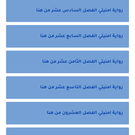
رواية امنيتي الفصل السادس عشر من هنا
رواية امنيتي الفصل السابع عشر من هنا
رواية امنيتي الفصل الثامن عشر من هنا
رواية امنيتي الفصل التاسع عشر من هنا
رواية امنيتي الفصل العشرون من هنا