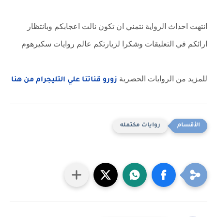
انتهت احداث الرواية نتمني ان تكون نالت اعجابكم وبانتظار
ارائكم في التعليقات وشكرا لزيارتكم عالم روايات سكيرهوم
للمزيد من الروايات الحصرية
زورو قناتنا علي التليجرام من هنا
روايات مكتمله