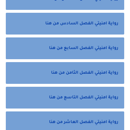
رواية امنيتي الفصل السادس من هنا
رواية امنيتي الفصل السابع من هنا
رواية امنيتي الفصل الثامن من هنا
رواية امنيتي الفصل التاسع من هنا
رواية امنيتي الفصل العاشر من هنا