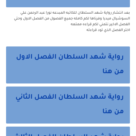
بعد انتشار رواية شهد السلطان للكاتبه المبدعه نورا عبد الرحمن علي
السوشيال ميديا وفرناها لكم كامله جميع الفصول من الفصل الاول وحتي
الفصل الاخير نتمني لكم قراءه ممتعه
اختر الفصل الذي تود قراءته
رواية شهد السلطان الفصل الاول
من هنا
رواية شهد السلطان الفصل الثاني
من هنا