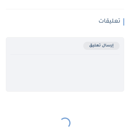
تعليقات
إرسال تعليق