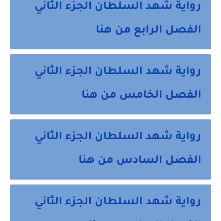
رواية شهد السلطان الجزء الثاني
الفصل الرابع من هنا
رواية شهد السلطان الجزء الثاني
الفصل الخامس من هنا
رواية شهد السلطان الجزء الثاني
الفصل السادس من هنا
رواية شهد السلطان الجزء الثاني