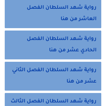
رواية شهد السلطان الفصل
العاشر من هنا
رواية شهد السلطان الفصل
الحادي عشر من هنا
رواية شهد السلطان الفصل الثاني
عشر من هنا
رواية شهد السلطان الفصل الثالث