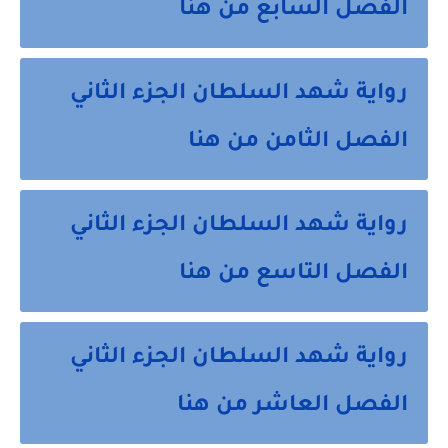
الفصل السابع من هنا
رواية شهد السلطان الجزء الثاني
الفصل الثامن من هنا
رواية شهد السلطان الجزء الثاني
الفصل التاسع من هنا
رواية شهد السلطان الجزء الثاني
الفصل العاشر من هنا