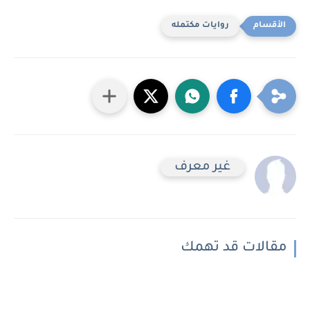
روايات مكتمله
غير معرف
مقالات قد تهمك