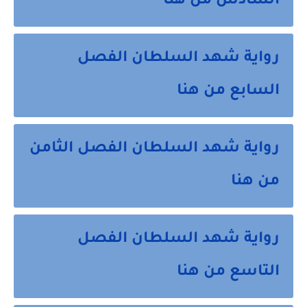
السادس من هنا
رواية شهد السلطان الفصل
السابع من هنا
رواية شهد السلطان الفصل الثامن
من هنا
رواية شهد السلطان الفصل
التاسع من هنا