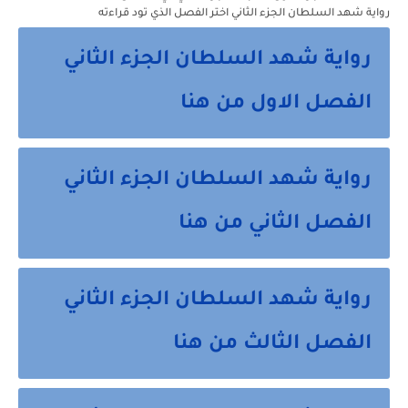
رواية شهد السلطان الجزء الثاني اختر الفصل الذي تود قراءته
رواية شهد السلطان الجزء الثاني
الفصل الاول من هنا
رواية شهد السلطان الجزء الثاني
الفصل الثاني من هنا
رواية شهد السلطان الجزء الثاني
الفصل الثالث من هنا