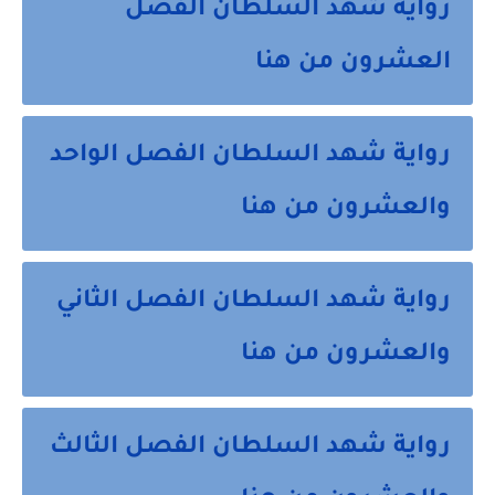
رواية شهد السلطان الفصل
العشرون من هنا
رواية شهد السلطان الفصل الواحد
والعشرون من هنا
رواية شهد السلطان الفصل الثاني
والعشرون من هنا
رواية شهد السلطان الفصل الثالث