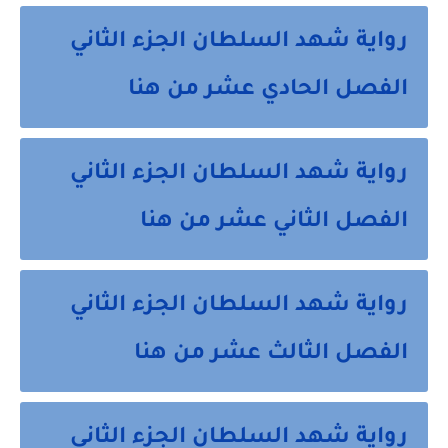
رواية شهد السلطان الجزء الثاني
الفصل الحادي عشر من هنا
رواية شهد السلطان الجزء الثاني
الفصل الثاني عشر من هنا
رواية شهد السلطان الجزء الثاني
الفصل الثالث عشر من هنا
رواية شهد السلطان الجزء الثاني