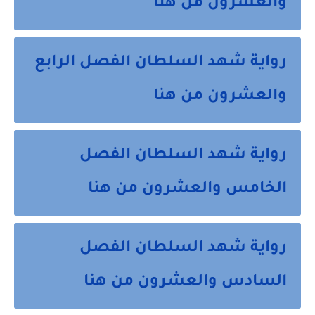
والعشرون من هنا
رواية شهد السلطان الفصل الرابع
والعشرون من هنا
رواية شهد السلطان الفصل
الخامس والعشرون من هنا
رواية شهد السلطان الفصل
السادس والعشرون من هنا