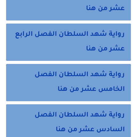
عشر من هنا
رواية شهد السلطان الفصل الرابع
عشر من هنا
رواية شهد السلطان الفصل
الخامس عشر من هنا
رواية شهد السلطان الفصل
السادس عشر من هنا