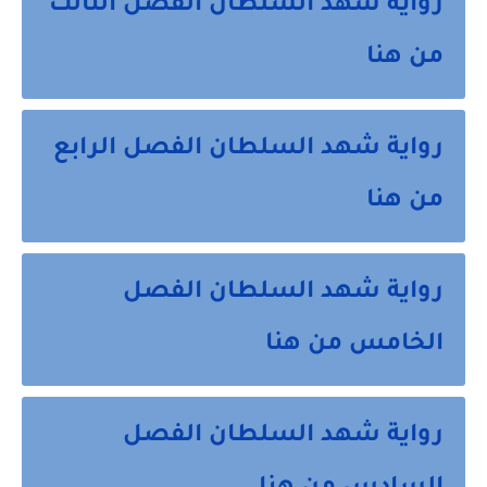
رواية شهد السلطان الفصل الثالث
من هنا
رواية شهد السلطان الفصل الرابع
من هنا
رواية شهد السلطان الفصل
الخامس من هنا
رواية شهد السلطان الفصل