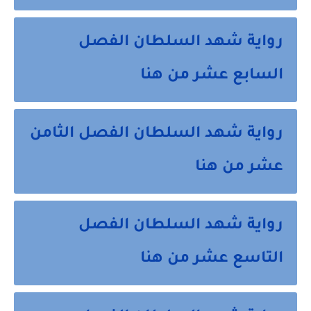
رواية شهد السلطان الفصل
السابع عشر من هنا
رواية شهد السلطان الفصل الثامن
عشر من هنا
رواية شهد السلطان الفصل
التاسع عشر من هنا