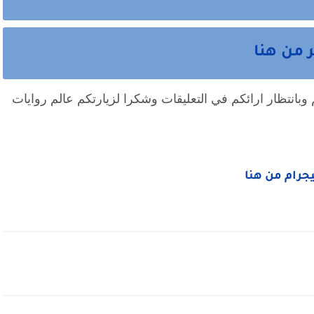
ر من هنا
وبانتظار ارائكم في التعليقات وشكرا لزيارتكم عالم روايات
ليجرام من هنا