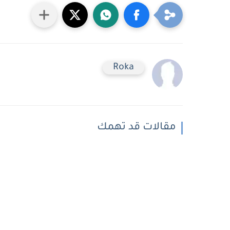
Roka
مقالات قد تهمك