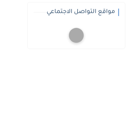
مواقع التواصل الاجتماعي