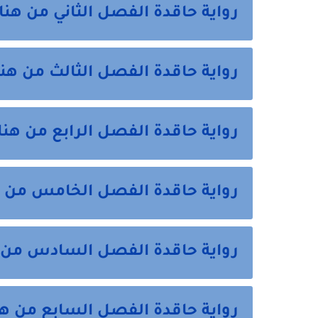
رواية حاقدة الفصل الثاني من هنا
رواية حاقدة الفصل الثالث من هنا
رواية حاقدة الفصل الرابع من هنا
رواية حاقدة الفصل الخامس من ه
رواية حاقدة الفصل السادس من 
رواية حاقدة الفصل السابع من هن