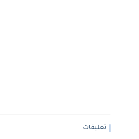
تعليقات