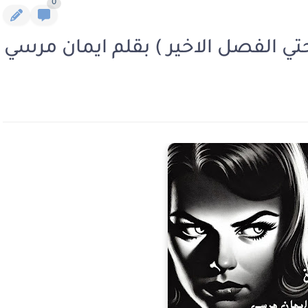
0
تي الفصل الاخير ) بقلم ايمان مرسي