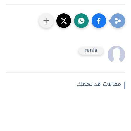
rania
مقالات قد تهمك