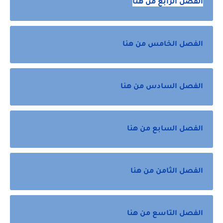
الفصل الرابع من هنا
الفصل الخامس من هنا
الفصل السادس من هنا
الفصل السابع من هنا
الفصل الثامن من هنا
الفصل التاسع من هنا