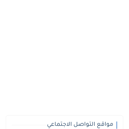
مواقع التواصل الاجتماعي