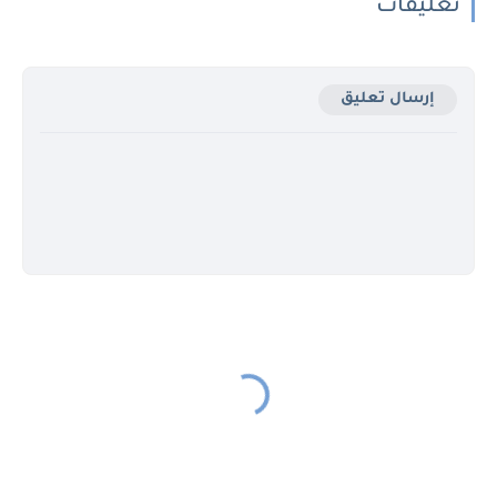
تعليقات
إرسال تعليق