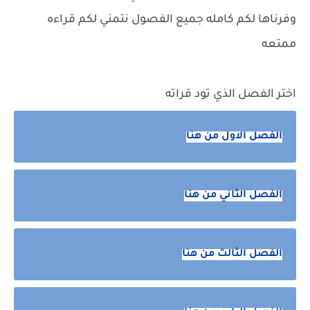
وفرناها لكم كامله جميع الفصول نتمني لكم قراءه
ممتعه
اختر الفصل الذي تود قراته
الفصل الاول من هنا
الفصل الثاني من هنا
الفصل الثالث من هنا