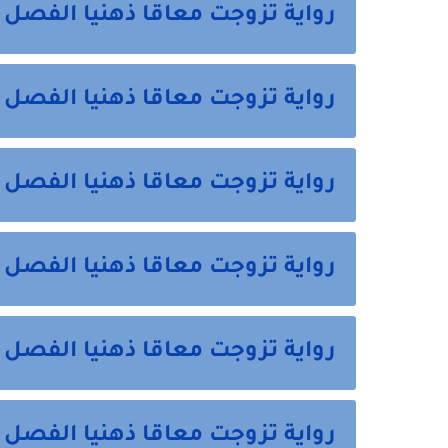
رواية تزوجت معاقا ذهنيا الفصل ا
رواية تزوجت معاقا ذهنيا الفصل 
رواية تزوجت معاقا ذهنيا الفصل 
رواية تزوجت معاقا ذهنيا الفصل 
رواية تزوجت معاقا ذهنيا الفصل 
رواية تزوجت معاقا ذهنيا الفصل 