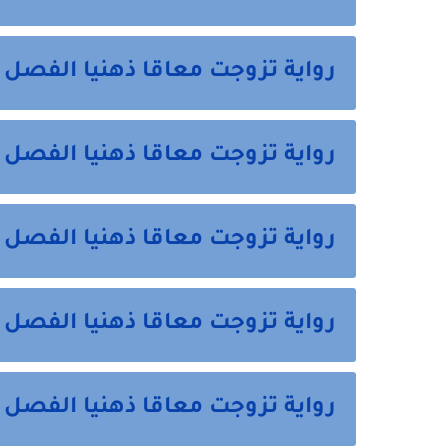
رواية تزوجت معاقا ذهنيا الفصل 
رواية تزوجت معاقا ذهنيا الفصل
رواية تزوجت معاقا ذهنيا الفص
رواية تزوجت معاقا ذهنيا الفصل 
رواية تزوجت معاقا ذهنيا الفصل 