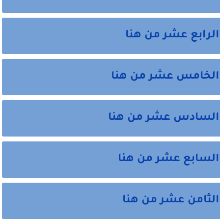
الرابع عشر من هنا
 الخامس عشر من هنا
ل السادس عشر من هنا
السابع عشر من هنا
الثامن عشر من هنا