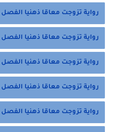
رواية تزوجت معاقا ذهنيا الفصل 
رواية تزوجت معاقا ذهنيا الفصل
رواية تزوجت معاقا ذهنيا الفصل 
رواية تزوجت معاقا ذهنيا الفصل 
رواية تزوجت معاقا ذهنيا الفصل 