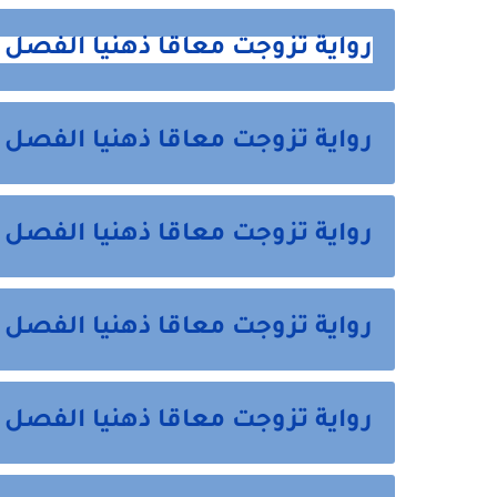
رواية تزوجت معاقا ذهنيا الفصل ا
رواية تزوجت معاقا ذهنيا الفصل ا
رواية تزوجت معاقا ذهنيا الفصل
رواية تزوجت معاقا ذهنيا الفصل
رواية تزوجت معاقا ذهنيا الفصل 