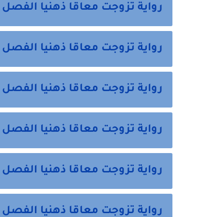
رواية تزوجت معاقا ذهنيا الفصل 
رواية تزوجت معاقا ذهنيا الفصل
رواية تزوجت معاقا ذهنيا الفص
رواية تزوجت معاقا ذهنيا الفصل
رواية تزوجت معاقا ذهنيا الفصل 
رواية تزوجت معاقا ذهنيا الفصل 