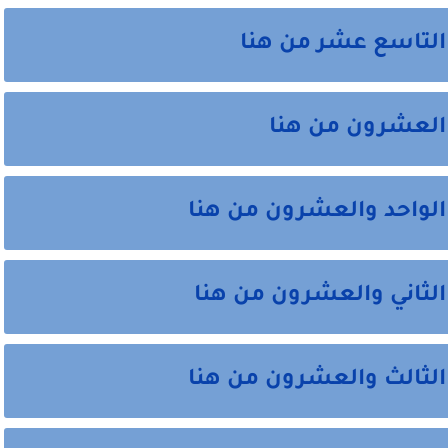
التاسع عشر من هنا
 العشرون من هنا
الواحد والعشرون من هنا
الثاني والعشرون من هنا
الثالث والعشرون من هنا