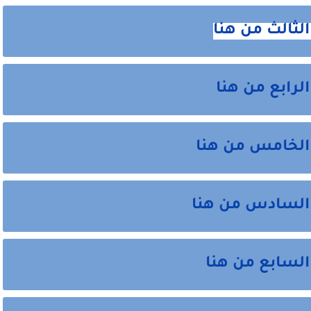
لثالث من هنا
لرابع من هنا
 الخامس من هنا
 السادس من هنا
السابع من هنا