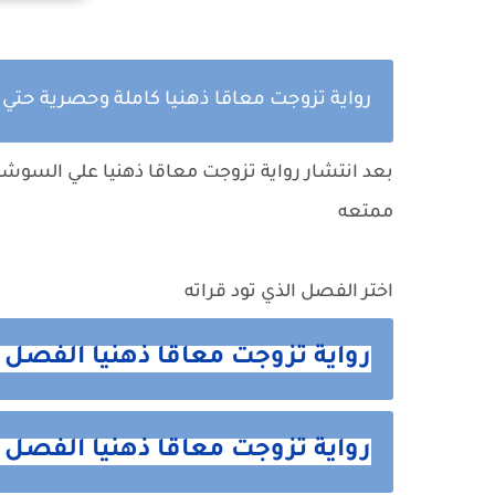
رواية تزوجت معاقا ذهنيا كاملة وحصرية حت
بعد انتشار رواية تزوجت معاقا ذهنيا علي السوشي
ممتعه
اختر الفصل الذي تود قراته
رواية تزوجت معاقا ذهنيا الفصل 
رواية تزوجت معاقا ذهنيا الفصل ا