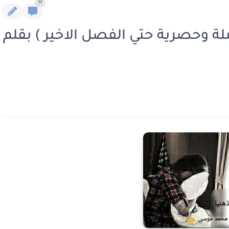
0
ملة وحصرية حتي الفصل الاخير ) بقلم