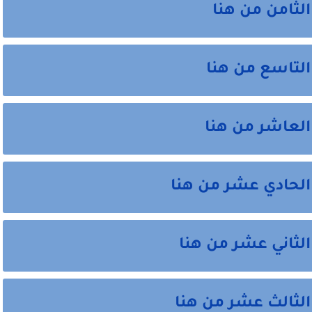
لثامن من هنا
التاسع من هنا
العاشر من هنا
الحادي عشر من هنا
الثاني عشر من هنا
الثالث عشر من هنا