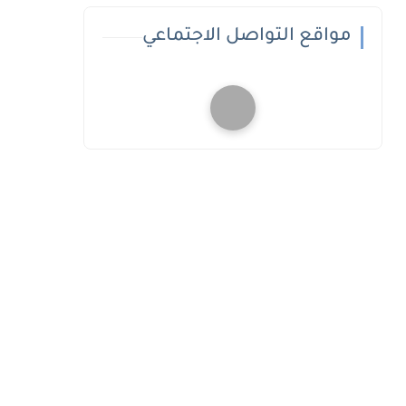
مواقع التواصل الاجتماعي