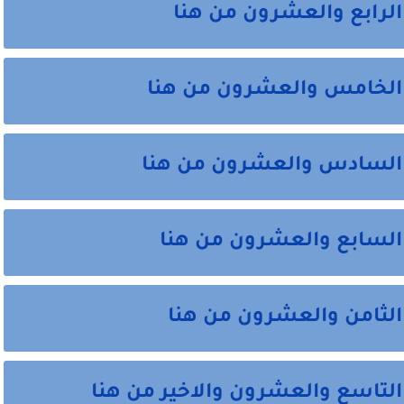
الرابع والعشرون من هنا
 الخامس والعشرون من هنا
ل السادس والعشرون من هنا
 السابع والعشرون من هنا
الثامن والعشرون من هنا
التاسع والعشرون والاخير من هنا