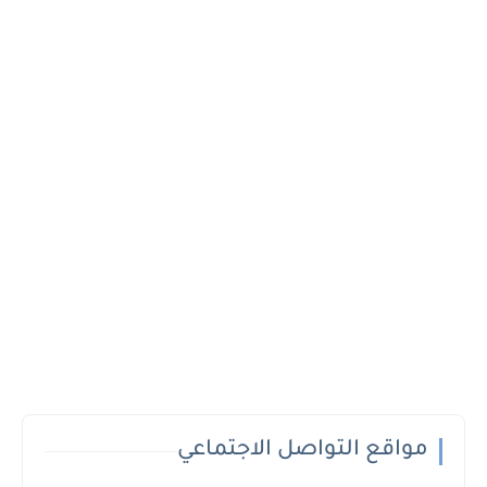
مواقع التواصل الاجتماعي