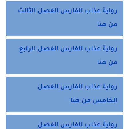
رواية عذاب الفارس الفصل الثالث
من هنا
رواية عذاب الفارس الفصل الرابع
من هنا
رواية عذاب الفارس الفصل
الخامس من هنا
رواية عذاب الفارس الفصل