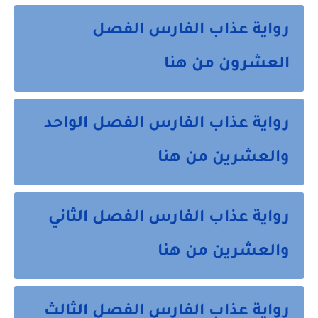
رواية عذاب الفارس الفصل
العشرون من هنا
رواية عذاب الفارس الفصل الواحد
والعشرين من هنا
رواية عذاب الفارس الفصل الثاني
والعشرين من هنا
رواية عذاب الفارس الفصل الثالث