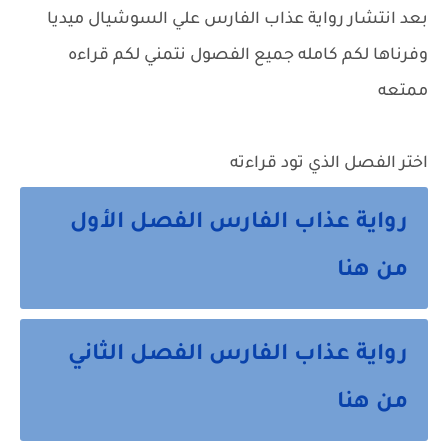
بعد انتشار
رواية عذاب الفارس
علي السوشيال ميديا
وفرناها لكم كامله جميع الفصول نتمني لكم قراءه
ممتعه
اختر الفصل الذي تود قراءته
رواية عذاب الفارس الفصل الأول
من هنا
رواية عذاب الفارس الفصل الثاني
من هنا