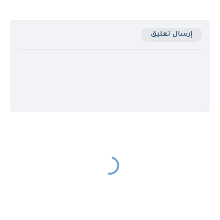
إرسال تعليق