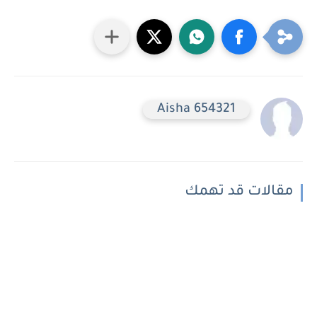
Aisha 654321
مقالات قد تهمك