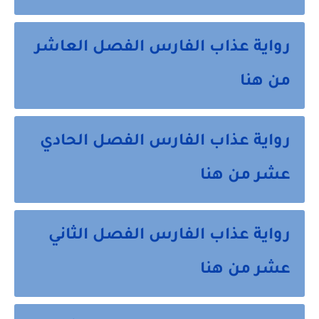
رواية عذاب الفارس الفصل العاشر
من هنا
رواية عذاب الفارس الفصل الحادي
عشر من هنا
رواية عذاب الفارس الفصل الثاني
عشر من هنا