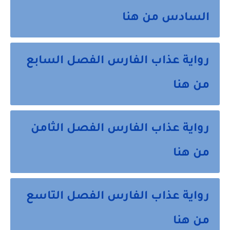
السادس من هنا
رواية عذاب الفارس الفصل السابع
من هنا
رواية عذاب الفارس الفصل الثامن
من هنا
رواية عذاب الفارس الفصل التاسع
من هنا