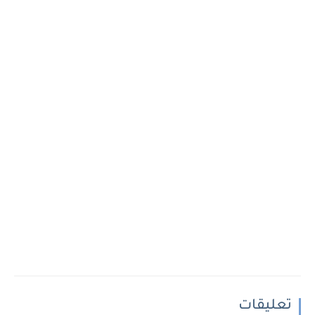
تعليقات