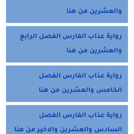
والعشرين من هنا
رواية عذاب الفارس الفصل الرابع
والعشرين من هنا
رواية عذاب الفارس الفصل
الخامس والعشرين من هنا
رواية عذاب الفارس الفصل
السادس والعشرين والاخير من هنا