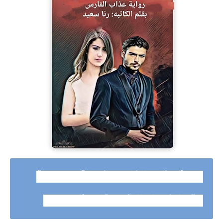
رواية عذاب الفارس كاملة وحصرية
حتي الفصل الاخير بقلم رنا سعيد