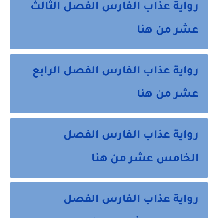
رواية عذاب الفارس الفصل الثالث
عشر من هنا
رواية عذاب الفارس الفصل الرابع
عشر من هنا
رواية عذاب الفارس الفصل
الخامس عشر من هنا
رواية عذاب الفارس الفصل