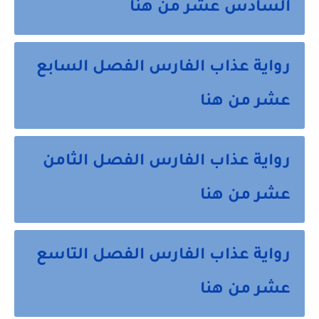
السادس عشر من هنا
رواية عذاب الفارس الفصل السابع
عشر من هنا
رواية عذاب الفارس الفصل الثامن
عشر من هنا
رواية عذاب الفارس الفصل التاسع
عشر من هنا