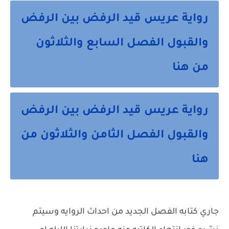
رواية عريس قيد الرفض بين الرفض
والقبول الفصل السابع والثلاثون
من هنا
رواية عريس قيد الرفض بين الرفض
والقبول الفصل الثامن والثلاثون من
هنا
جاري كتابه الفصل الجديد من احداث الروايه وسيتم