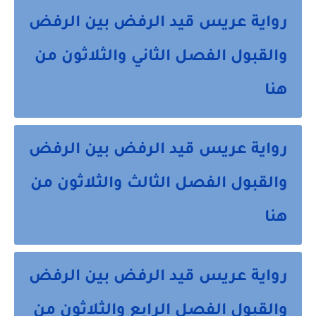
رواية عريس قيد الرفض بين الرفض
والقبول الفصل الثاني والثلاثون من
هنا
رواية عريس قيد الرفض بين الرفض
والقبول الفصل الثالث والثلاثون من
هنا
رواية عريس قيد الرفض بين الرفض
والقبول الفصل الرابع والثلاثون من