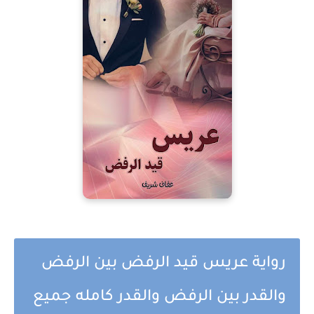
رواية عريس قيد الرفض بين الرفض
والقدر بين الرفض والقدر كامله جميع