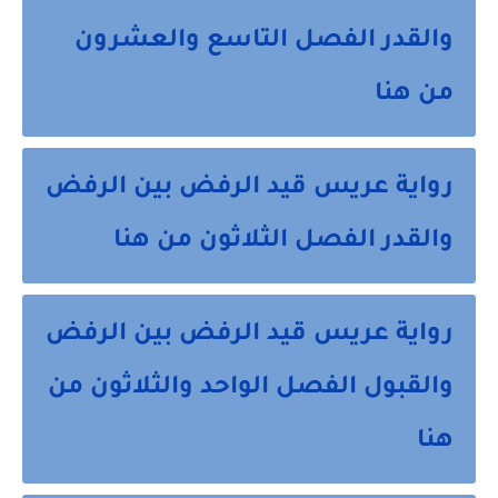
والقدر الفصل التاسع والعشرون
من هنا
رواية عريس قيد الرفض بين الرفض
والقدر الفصل الثلاثون من هنا
رواية عريس قيد الرفض بين الرفض
والقبول الفصل الواحد والثلاثون من
هنا