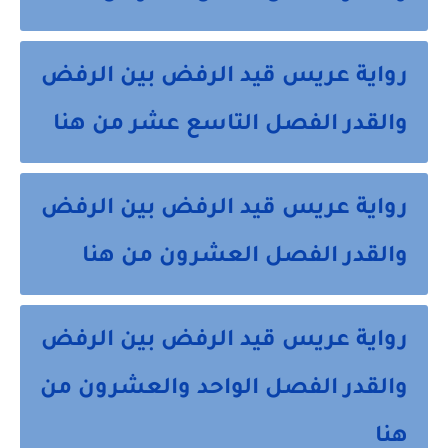
رواية عريس قيد الرفض بين الرفض
والقدر الفصل التاسع عشر من هنا
رواية عريس قيد الرفض بين الرفض
والقدر الفصل العشرون من هنا
رواية عريس قيد الرفض بين الرفض
والقدر الفصل الواحد والعشرون من
هنا