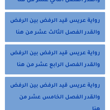
والقدر الفصل الثاني عشر من هنا
رواية عريس قيد الرفض بين الرفض
والقدر الفصل الثالث عشر من هنا
رواية عريس قيد الرفض بين الرفض
والقدر الفصل الرابع عشر من هنا
رواية عريس قيد الرفض بين الرفض
والقدر الفصل الخامس عشر من
هنا