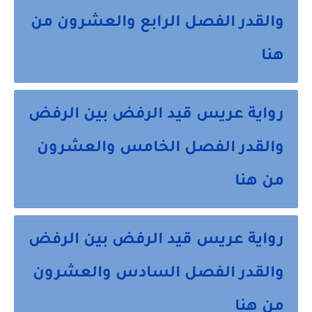
والقدر الفصل الرابع والعشرون من
هنا
رواية عريس قيد الرفض بين الرفض
والقدر الفصل الخامس والعشرون
من هنا
رواية عريس قيد الرفض بين الرفض
والقدر الفصل السادس والعشرون
من هنا