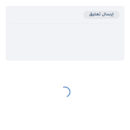
إرسال تعليق