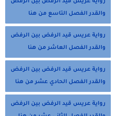
رواية عريس قيد الرفض بين الرفض
والقدر الفصل التاسع من هنا
رواية عريس قيد الرفض بين الرفض
والقدر الفصل العاشر من هنا
رواية عريس قيد الرفض بين الرفض
والقدر الفصل الحادي عشر من هنا
رواية عريس قيد الرفض بين الرفض