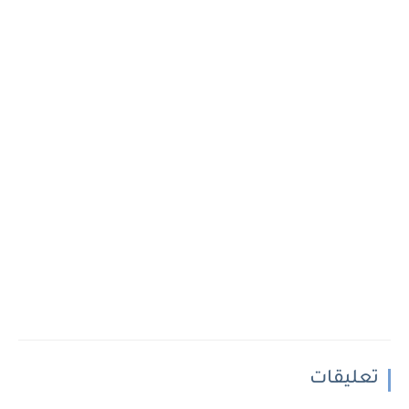
تعليقات