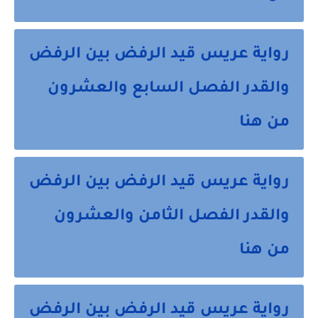
رواية عريس قيد الرفض بين الرفض
والقدر الفصل السابع والعشرون
من هنا
رواية عريس قيد الرفض بين الرفض
والقدر الفصل الثامن والعشرون
من هنا
رواية عريس قيد الرفض بين الرفض