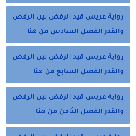
رواية عريس قيد الرفض بين الرفض
والقدر الفصل السادس من هنا
رواية عريس قيد الرفض بين الرفض
والقدر الفصل السابع من هنا
رواية عريس قيد الرفض بين الرفض
والقدر الفصل الثامن من هنا