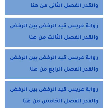
والقدر الفصل الثاني من هنا
رواية عريس قيد الرفض بين الرفض
والقدر الفصل الثالث من هنا
رواية عريس قيد الرفض بين الرفض
والقدر الفصل الرابع من هنا
رواية عريس قيد الرفض بين الرفض
والقدر الفصل الخامس من هنا