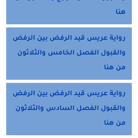
هنا
رواية عريس قيد الرفض بين الرفض
والقبول الفصل الخامس والثلاثون
من هنا
رواية عريس قيد الرفض بين الرفض
والقبول الفصل السادس والثلاثون
من هنا