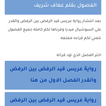
الفصول بقلم عفاف شريف
بعد انتشار رواية عريس قيد الرفض بين الرفض والقدر
علي السوشيال ميديا وفرناها لكم كامله جميع الفصول
نتمني لكم قراءه ممتعه
اختر الفصل الذي تود قراته
رواية عريس قيد الرفض بين الرفض
والقدر الفصل الاول من هنا
رواية عريس قيد الرفض بين الرفض