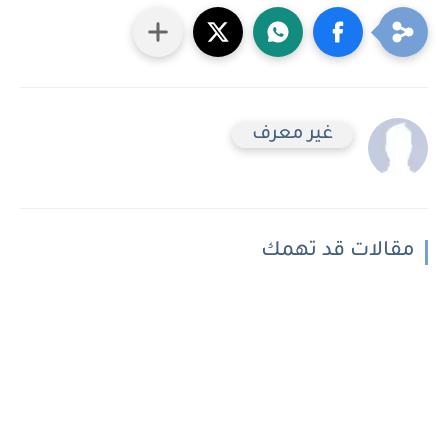
غير معرف
مقالات قد تهمك