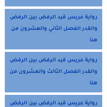
رواية عريس قيد الرفض بين الرفض
والقدر الفصل الثاني والعشرون من
هنا
رواية عريس قيد الرفض بين الرفض
والقدر الفصل الثالث والعشرون من
هنا
رواية عريس قيد الرفض بين الرفض