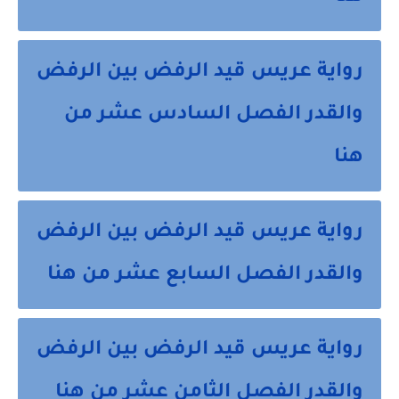
رواية عريس قيد الرفض بين الرفض
والقدر الفصل السادس عشر من
هنا
رواية عريس قيد الرفض بين الرفض
والقدر الفصل السابع عشر من هنا
رواية عريس قيد الرفض بين الرفض
والقدر الفصل الثامن عشر من هنا