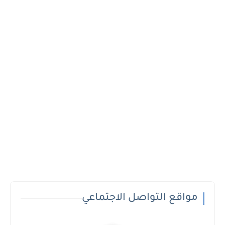
مواقع التواصل الاجتماعي