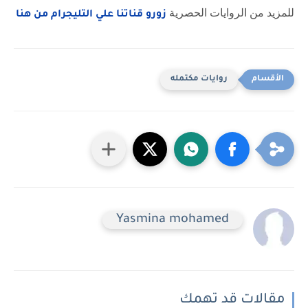
للمزيد من الروايات الحصرية
زورو قناتنا علي التليجرام من هنا
روايات مكتمله
Yasmina mohamed
مقالات قد تهمك