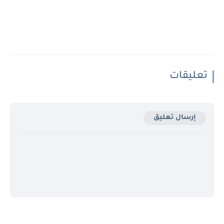
تعليقات
إرسال تعليق