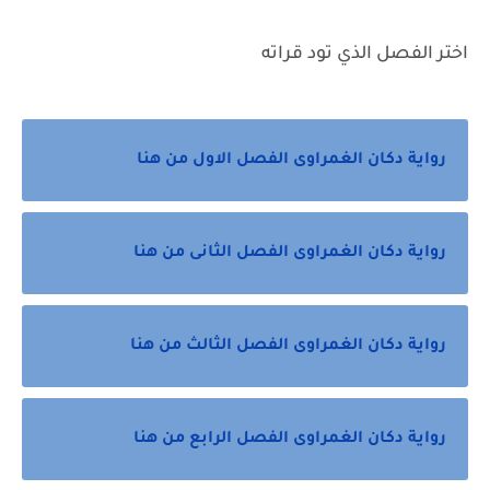
اختر الفصل الذي تود قراته
رواية دكان الغمراوى الفصل الاول من هنا
رواية دكان الغمراوى الفصل الثانى من هنا
رواية دكان الغمراوى الفصل الثالث من هنا
رواية دكان الغمراوى الفصل الرابع من هنا