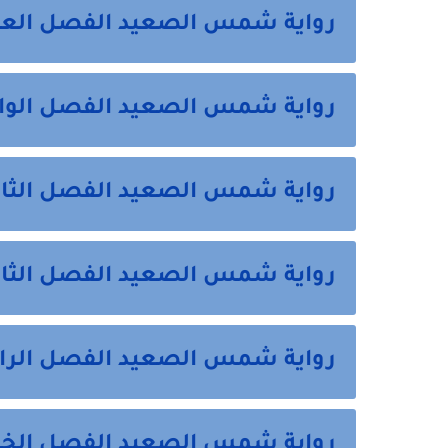
رواية شمس الصعيد الفصل الع
رواية شمس الصعيد الفصل الوا
رواية شمس الصعيد الفصل الثان
رواية شمس الصعيد الفصل الثا
رواية شمس الصعيد الفصل الراب
رواية شمس الصعيد الفصل الخ