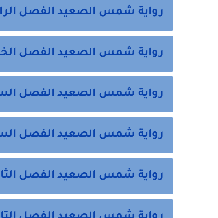
رواية شمس الصعيد الفصل الراب
رواية شمس الصعيد الفصل الخ
رواية شمس الصعيد الفصل الس
رواية شمس الصعيد الفصل السا
رواية شمس الصعيد الفصل الثام
رواية شمس الصعيد الفصل التا