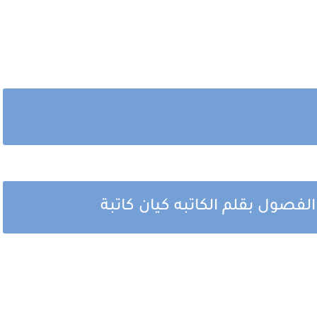
صول بقلم الكاتبه كيان كاتبة