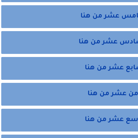
امس عشر من هنا
ادس عشر من هنا
بع عشر من هنا
من عشر من هنا
سع عشر من هنا