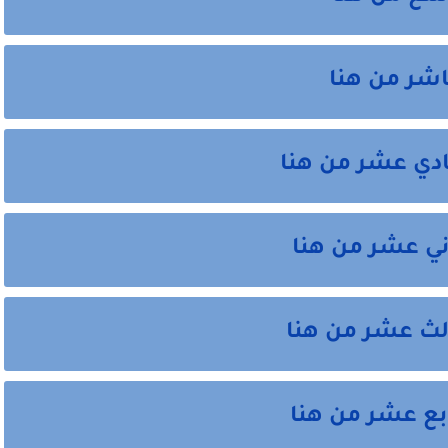
شر من هنا
دي عشر من هنا
ي عشر من هنا
لث عشر من هنا
ع عشر من هنا