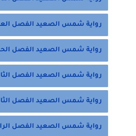
رواية شمس الصعيد الفصل العا
رواية شمس الصعيد الفصل الحا
رواية شمس الصعيد الفصل الثان
رواية شمس الصعيد الفصل الثا
رواية شمس الصعيد الفصل الراب