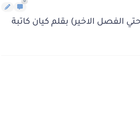
0
 الفصل الاخير) بقلم كيان كاتبة