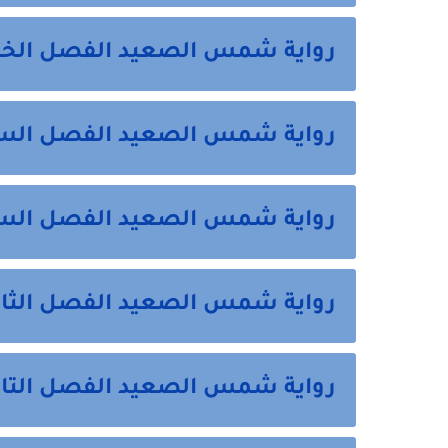
رواية شمس الصعيد الفصل الخ
رواية شمس الصعيد الفصل الس
رواية شمس الصعيد الفصل السا
رواية شمس الصعيد الفصل الثا
رواية شمس الصعيد الفصل التا