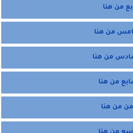
ع من هنا
امس من هنا
ادس من هنا
بع من هنا
ن من هنا
سع من هنا