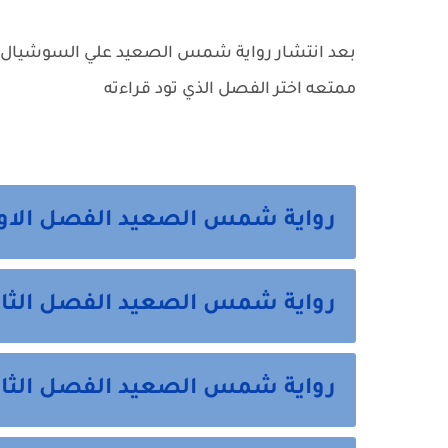
بعد انتشار رواية شمس الصعيد علي السوشيال ميد
ممتعه اختر الفصل الذي تود قراءته
رواية شمس الصعيد الفصل الاول
رواية شمس الصعيد الفصل الثان
رواية شمس الصعيد الفصل الثال