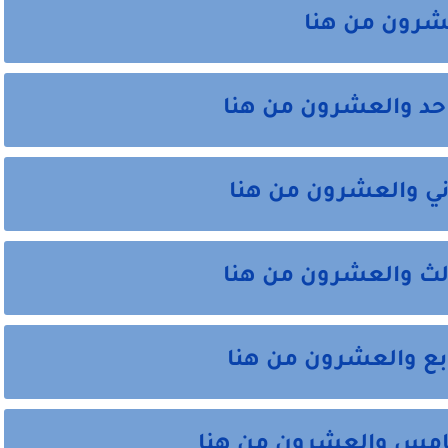
شرون من هنا
حد والعشرون من هنا
ي والعشرون من هنا
لث والعشرون من هنا
ع والعشرون من هنا
امس والعشرون من هنا