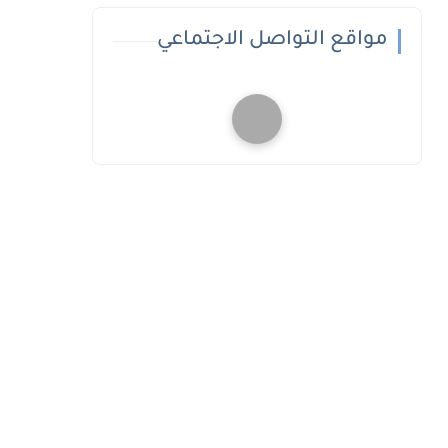
مواقع التواصل الاجتماعي