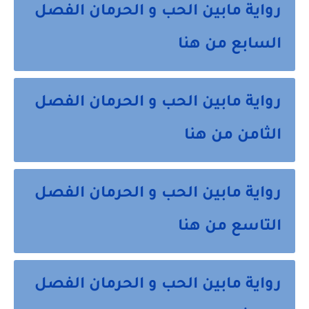
رواية مابين الحب و الحرمان الفصل
السابع من هنا
رواية مابين الحب و الحرمان الفصل
الثامن من هنا
رواية مابين الحب و الحرمان الفصل
التاسع من هنا
رواية مابين الحب و الحرمان الفصل