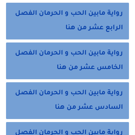
رواية مابين الحب و الحرمان الفصل
الرابع عشر من هنا
رواية مابين الحب و الحرمان الفصل
الخامس عشر من هنا
رواية مابين الحب و الحرمان الفصل
السادس عشر من هنا
رواية مابين الحب و الحرمان الفصل