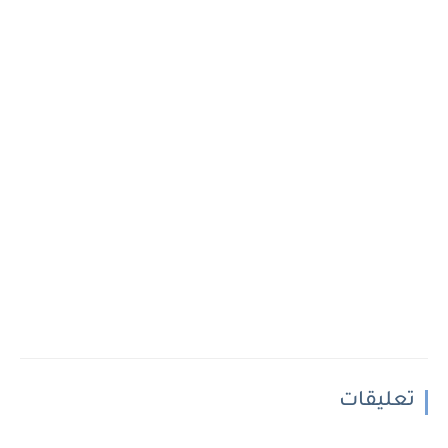
تعليقات