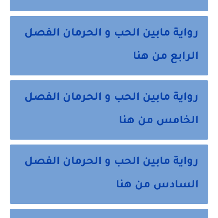
رواية مابين الحب و الحرمان الفصل
الرابع من هنا
رواية مابين الحب و الحرمان الفصل
الخامس من هنا
رواية مابين الحب و الحرمان الفصل
السادس من هنا