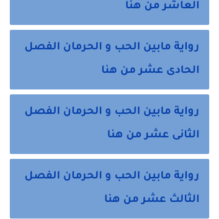
العاشر من هنا
رواية مابين الحب و الحرمان الفصل
الحادى عشر من هنا
رواية مابين الحب و الحرمان الفصل
الثانى عشر من هنا
رواية مابين الحب و الحرمان الفصل
الثالث عشر من هنا