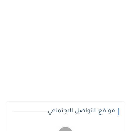
مواقع التواصل الاجتماعي