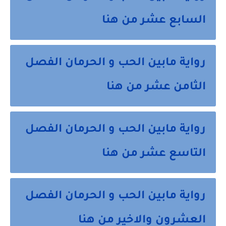
السابع عشر من هنا
رواية مابين الحب و الحرمان الفصل
الثامن عشر من هنا
رواية مابين الحب و الحرمان الفصل
التاسع عشر من هنا
رواية مابين الحب و الحرمان الفصل
العشرون والاخير من هنا