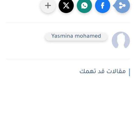
Yasmina mohamed
مقالات قد تهمك