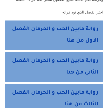
اختر الفصل الذي تود قراته
رواية مابين الحب و الحرمان الفصل
الاول من هنا
رواية مابين الحب و الحرمان الفصل
الثانى من هنا
رواية مابين الحب و الحرمان الفصل
الثالث من هنا