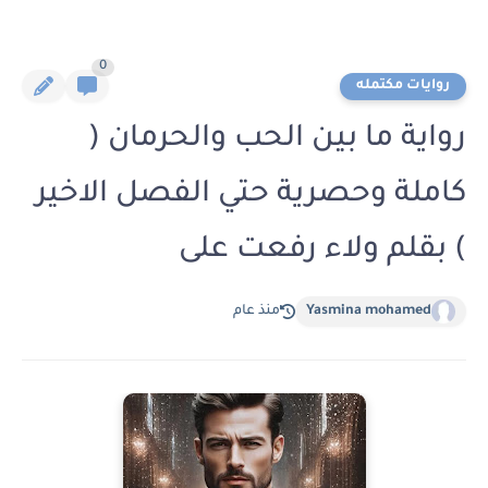
0
روايات مكتمله
رواية ما بين الحب والحرمان (
كاملة وحصرية حتي الفصل الاخير
) بقلم ولاء رفعت على
Yasmina mohamed
منذ عام