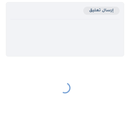
إرسال تعليق