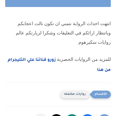
انتهت احداث الرواية نتمني ان تكون نالت اعجابكم 
وبانتظار ارائكم في التعليقات وشكرا لزيارتكم عالم 
روايات سكيرهوم
للمزيد من الروايات الحصرية 
زورو قناتنا علي التليجرام 
من هنا
روايات مكتمله