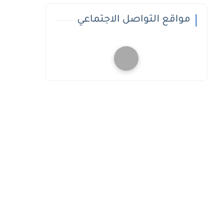
مواقع التواصل الاجتماعي