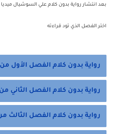
بعد انتشار رواية بدون كلام علي السوشيال ميديا
اختر الفصل الذي تود قراءته
رواية بدون كلام الفصل الأول من
رواية بدون كلام الفصل الثاني من 
رواية بدون كلام الفصل الثالث من