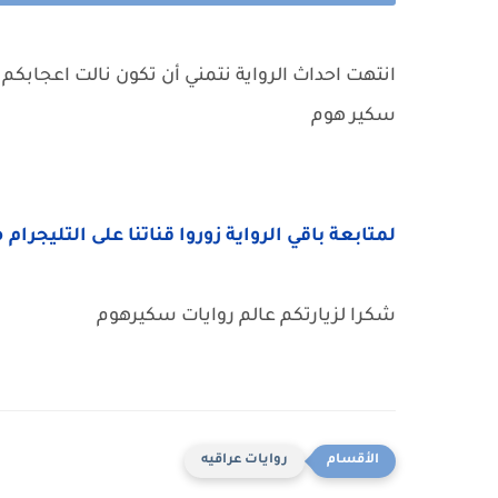
انتهت احداث الرواية نتمني أن تكون نالت اعجابكم 
سكير هوم
لمتابعة باقي الرواية زوروا قناتنا على التليجرام 
شكرا لزيارتكم عالم روايات سكيرهوم
روايات عراقيه