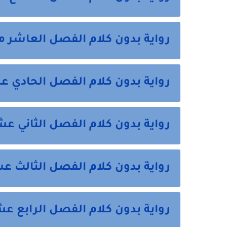
رواية بدون كلام الفصل العاشر م
رواية بدون كلام الفصل الحادي ع
رواية بدون كلام الفصل الثاني عش
رواية بدون كلام الفصل الثالث ع
رواية بدون كلام الفصل الرابع عش