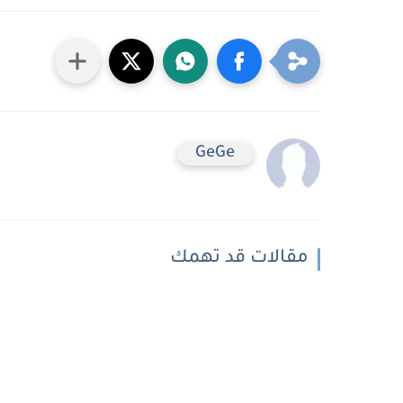
GeGe
مقالات قد تهمك