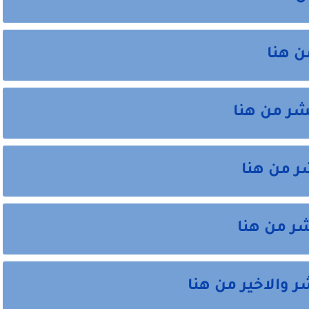
ن هنا
شر من هنا
ر من هنا
شر من هنا
ر والاخير من هنا