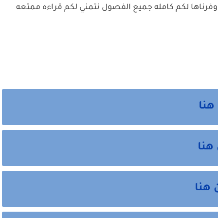
 وفرناها لكم كامله جميع الفصول نتمني لكم قراءه ممتعه
 هنا
هنا
 هنا