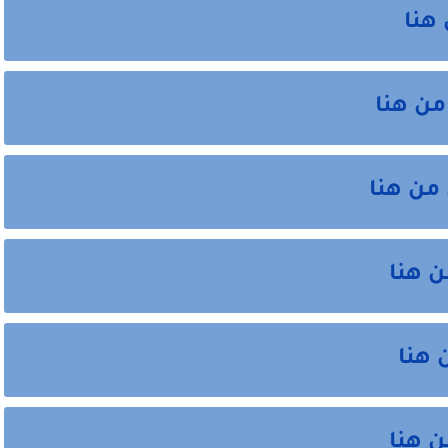
 هنا
من هنا
من هنا
ن هنا
 هنا
ن هنا