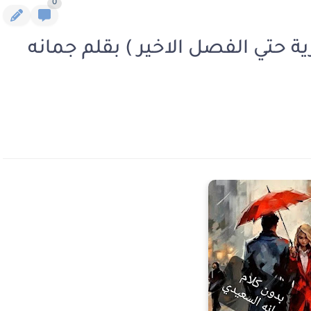
0
ية حتي الفصل الاخير ) بقلم جمانه