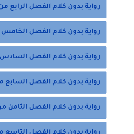
رواية بدون كلام الفصل الرابع من
رواية بدون كلام الفصل الخامس 
رواية بدون كلام الفصل السادس 
رواية بدون كلام الفصل السابع م
رواية بدون كلام الفصل الثامن من
رواية بدون كلام الفصل التاسع م