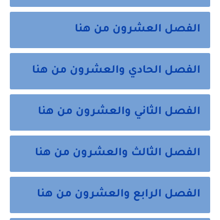
الفصل العشرون من هنا
الفصل الحادي والعشرون من هنا
الفصل الثاني والعشرون من هنا
الفصل الثالث والعشرون من هنا
الفصل الرابع والعشرون من هنا