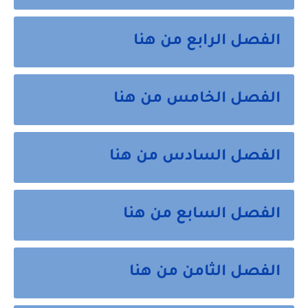
الفصل الرابع من هنا
الفصل الخامس من هنا
الفصل السادس من هنا
الفصل السابع من هنا
الفصل الثامن من هنا