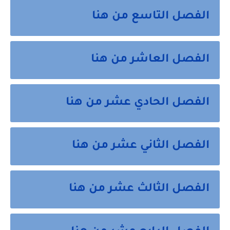
الفصل التاسع من هنا
الفصل العاشر من هنا
الفصل الحادي عشر من هنا
الفصل الثاني عشر من هنا
الفصل الثالث عشر من هنا