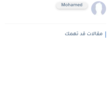
Mohamed
مقالات قد تهمك