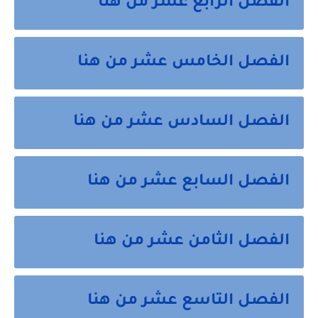
الفصل الرابع عشر من هنا
الفصل الخامس عشر من هنا
الفصل السادس عشر من هنا
الفصل السابع عشر من هنا
الفصل الثامن عشر من هنا
الفصل التاسع عشر من هنا