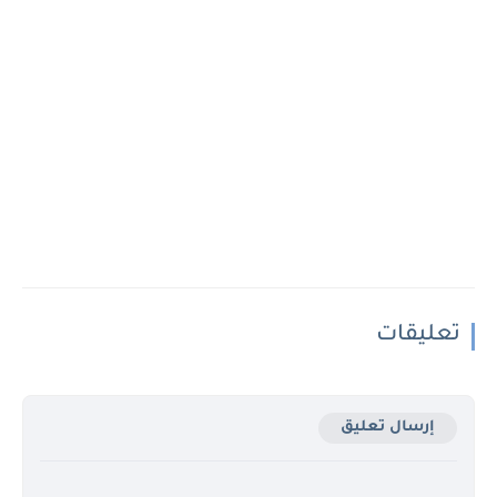
تعليقات
إرسال تعليق