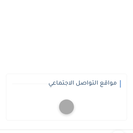
مواقع التواصل الاجتماعي