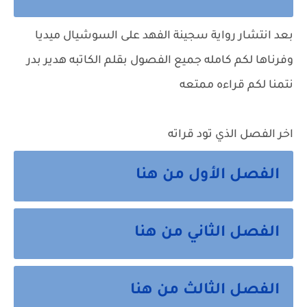
بعد انتشار رواية سجينة الفهد على السوشيال ميديا
وفرناها لكم كامله جميع الفصول بقلم الكاتبه هدير بدر
نتمنا لكم قراءه ممتعه
اخر الفصل الذي تود قراته
الفصل الأول من هنا
الفصل الثاني من هنا
الفصل الثالث من هنا