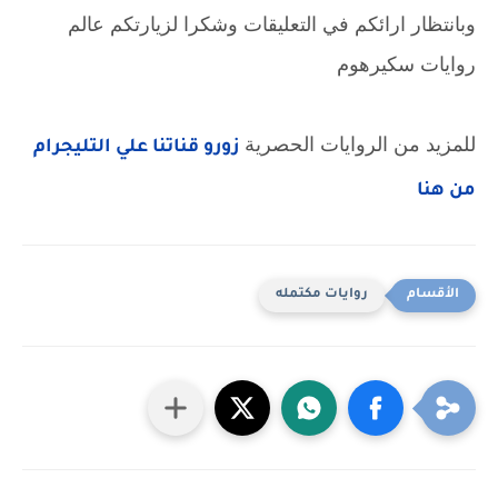
وبانتظار ارائكم في التعليقات وشكرا لزيارتكم عالم
روايات سكيرهوم
للمزيد من الروايات الحصرية
زورو قناتنا علي التليجرام
من هنا
روايات مكتمله