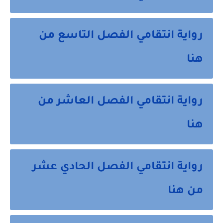
رواية انتقامي الفصل التاسع من
هنا
رواية انتقامي الفصل العاشر من
هنا
رواية انتقامي الفصل الحادي عشر
من هنا