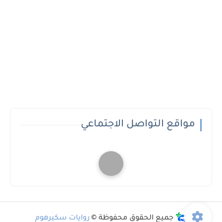
مواقع التواصل الاجتماعي
جميع الحقوق محفوظة ©
روايات سكيرهوم