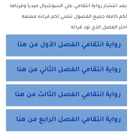
بعد انتشار رواية انتقامي علي السوشيال ميديا وفرناها
لكم كامله جميع الفصول نتمني لكم قراءه ممتعه
اختر الفصل الذي تود قراته
رواية انتقامي الفصل الأول من هنا
رواية انتقامي الفصل الثاني من هنا
رواية انتقامي الفصل الثالث من هنا
رواية انتقامي الفصل الرابع من هنا