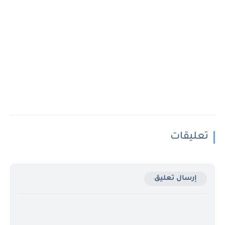
تعليقات
إرسال تعليق