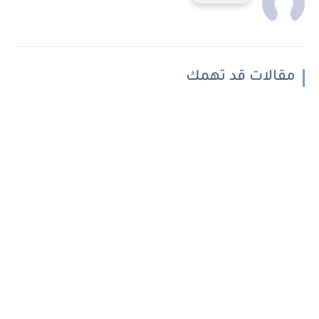
مقالات قد تهمك