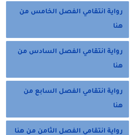
رواية انتقامي الفصل الخامس من
هنا
رواية انتقامي الفصل السادس من
هنا
رواية انتقامي الفصل السابع من
هنا
رواية انتقامي الفصل الثامن من هنا