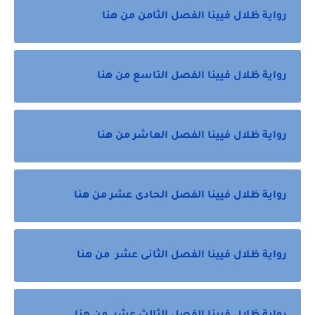
رواية ظلال فيينا الفصل الثامن من هنا
رواية ظلال فيينا الفصل التاسع من هنا
رواية ظلال فيينا الفصل العاشر من هنا
رواية ظلال فيينا الفصل الحادى عشر من هنا
رواية ظلال فيينا الفصل الثانى عشر من هنا