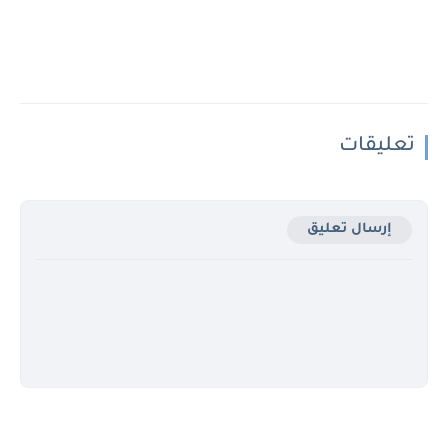
تعليقات
إرسال تعليق