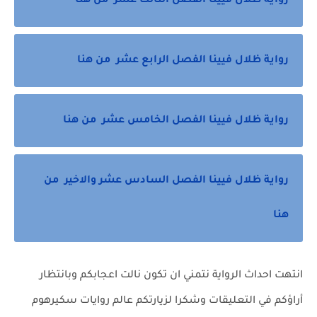
رواية ظلال فيينا الفصل الثالث عشر من هنا
رواية ظلال فيينا الفصل الرابع عشر من هنا
رواية ظلال فيينا الفصل الخامس عشر من هنا
رواية ظلال فيينا الفصل السادس عشر والاخير من
هنا
انتهت احداث الرواية نتمني ان تكون نالت اعجابكم وبانتظار
أراؤكم في التعليقات وشكرا لزيارتكم عالم روايات سكيرهوم