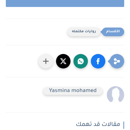
روايات مكتمله
Yasmina mohamed
مقالات قد تهمك