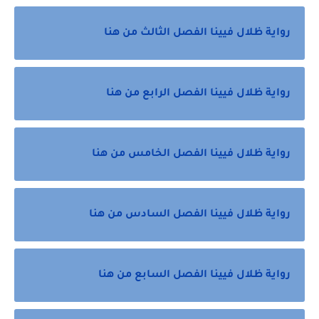
رواية ظلال فيينا الفصل الثالث من هنا
رواية ظلال فيينا الفصل الرابع من هنا
رواية ظلال فيينا الفصل الخامس من هنا
رواية ظلال فيينا الفصل السادس من هنا
رواية ظلال فيينا الفصل السابع من هنا