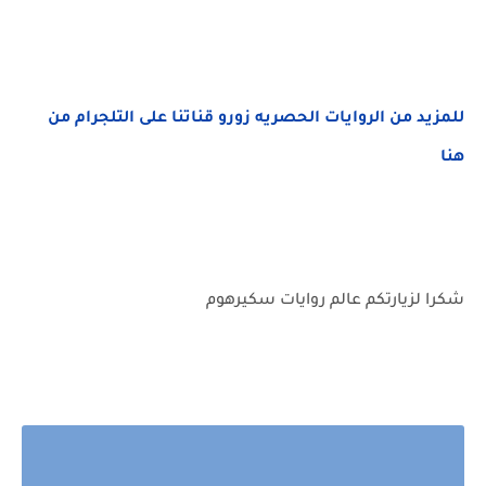
للمزيد من الروايات الحصريه زورو قناتنا على التلجرام من
هنا
شكرا لزيارتكم عالم روايات سكيرهوم